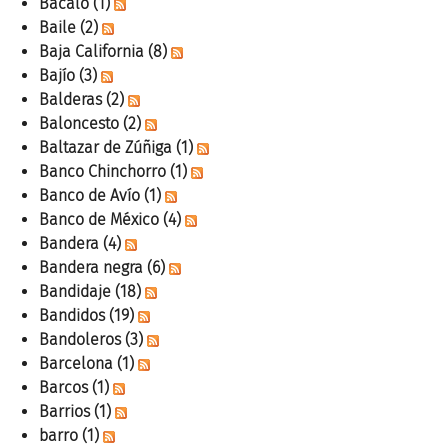
Bacalo
(1)
Baile
(2)
Baja California
(8)
Bajío
(3)
Balderas
(2)
Baloncesto
(2)
Baltazar de Zúñiga
(1)
Banco Chinchorro
(1)
Banco de Avío
(1)
Banco de México
(4)
Bandera
(4)
Bandera negra
(6)
Bandidaje
(18)
Bandidos
(19)
Bandoleros
(3)
Barcelona
(1)
Barcos
(1)
Barrios
(1)
barro
(1)