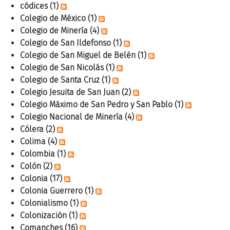
códices
(1)
Colegio de México
(1)
Colegio de Minería
(4)
Colegio de San Ildefonso
(1)
Colegio de San Miguel de Belén
(1)
Colegio de San Nicolás
(1)
Colegio de Santa Cruz
(1)
Colegio Jesuita de San Juan
(2)
Colegio Máximo de San Pedro y San Pablo
(1)
Colegio Nacional de Minería
(4)
Cólera
(2)
Colima
(4)
Colombia
(1)
Colón
(2)
Colonia
(17)
Colonia Guerrero
(1)
Colonialismo
(1)
Colonización
(1)
Comanches
(16)