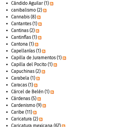
Cándido Aguilar
(1)
canibalismo
(2)
Cannabis
(8)
Cantantes
(1)
Cantinas
(2)
Cantinflas
(1)
Cantona
(1)
Capellanías
(1)
Capilla de Juramentos
(1)
Capilla del Pocito
(1)
Capuchinas
(2)
Carabela
(1)
Caracas
(1)
Cárcel de Belén
(1)
Cárdenas
(5)
Cardenismo
(9)
Caribe
(11)
Caricatura
(2)
Caricatura mexicana
(67)