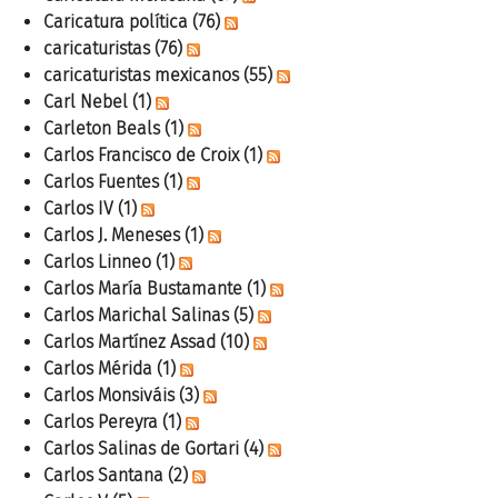
Caricatura política
(76)
caricaturistas
(76)
caricaturistas mexicanos
(55)
Carl Nebel
(1)
Carleton Beals
(1)
Carlos Francisco de Croix
(1)
Carlos Fuentes
(1)
Carlos IV
(1)
Carlos J. Meneses
(1)
Carlos Linneo
(1)
Carlos María Bustamante
(1)
Carlos Marichal Salinas
(5)
Carlos Martínez Assad
(10)
Carlos Mérida
(1)
Carlos Monsiváis
(3)
Carlos Pereyra
(1)
Carlos Salinas de Gortari
(4)
Carlos Santana
(2)