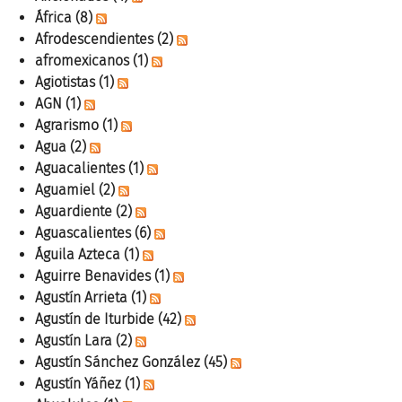
África
(8)
Afrodescendientes
(2)
afromexicanos
(1)
Agiotistas
(1)
AGN
(1)
Agrarismo
(1)
Agua
(2)
Aguacalientes
(1)
Aguamiel
(2)
Aguardiente
(2)
Aguascalientes
(6)
Águila Azteca
(1)
Aguirre Benavides
(1)
Agustín Arrieta
(1)
Agustín de Iturbide
(42)
Agustín Lara
(2)
Agustín Sánchez González
(45)
Agustín Yáñez
(1)