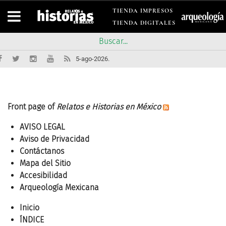
TIENDA IMPRESOS
TIENDA DIGITALES
5-ago-2026.
Front page of
Relatos e Historias en México
AVISO LEGAL
Aviso de Privacidad
Contáctanos
Mapa del Sitio
Accesibilidad
Arqueología Mexicana
Inicio
ÍNDICE