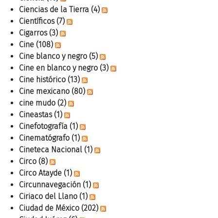
Ciencias de la Tierra
(4)
Científicos
(7)
Cigarros
(3)
Cine
(108)
Cine blanco y negro
(5)
Cine en blanco y negro
(3)
Cine histórico
(13)
Cine mexicano
(80)
cine mudo
(2)
Cineastas
(1)
Cinefotografía
(1)
Cinematógrafo
(1)
Cineteca Nacional
(1)
Circo
(8)
Circo Atayde
(1)
Circunnavegación
(1)
Ciriaco del Llano
(1)
Ciudad de México
(202)