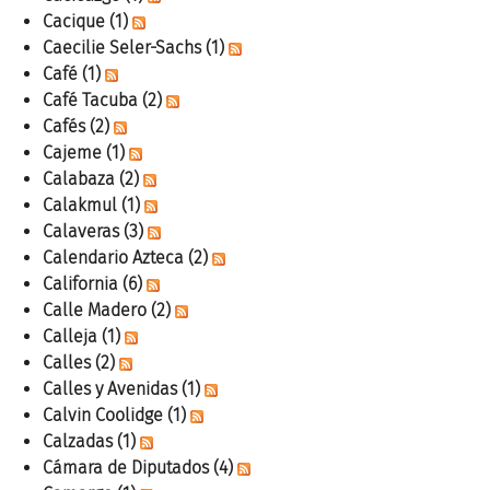
Cacique
(1)
Caecilie Seler-Sachs
(1)
Café
(1)
Café Tacuba
(2)
Cafés
(2)
Cajeme
(1)
Calabaza
(2)
Calakmul
(1)
Calaveras
(3)
Calendario Azteca
(2)
California
(6)
Calle Madero
(2)
Calleja
(1)
Calles
(2)
Calles y Avenidas
(1)
Calvin Coolidge
(1)
Calzadas
(1)
Cámara de Diputados
(4)