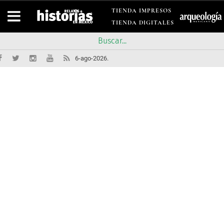
TIENDA IMPRESOS
TIENDA DIGITALES
6-ago-2026.