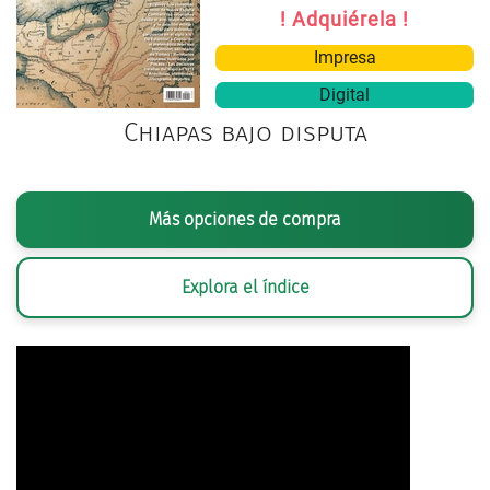
! Adquiérela !
Impresa
Digital
Chiapas bajo disputa
Más opciones de compra
Explora el índice