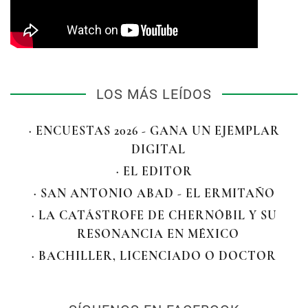
LOS MÁS LEÍDOS
· ENCUESTAS 2026 - GANA UN EJEMPLAR
DIGITAL
· EL EDITOR
· SAN ANTONIO ABAD - EL ERMITAÑO
· LA CATÁSTROFE DE CHERNÓBIL Y SU
RESONANCIA EN MÉXICO
· BACHILLER, LICENCIADO O DOCTOR