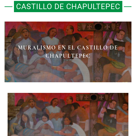
CASTILLO DE CHAPULTEPEC
MURALISMO EN EL CASTILLO DE
CHAPULTEPEC