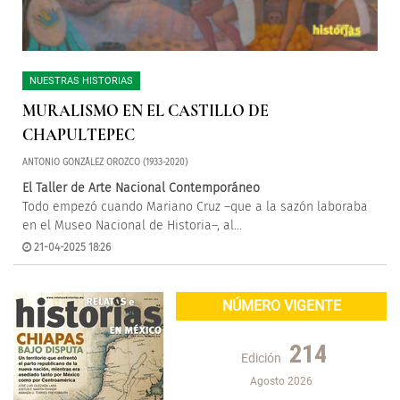
NUESTRAS HISTORIAS
MURALISMO EN EL CASTILLO DE
CHAPULTEPEC
ANTONIO GONZÁLEZ OROZCO (1933-2020)
El Taller de Arte Nacional Contemporáneo
Todo empezó cuando Mariano Cruz –que a la sazón laboraba
en el Museo Nacional de Historia–, al...
21-04-2025 18:26
NÚMERO VIGENTE
214
Edición
Agosto 2026