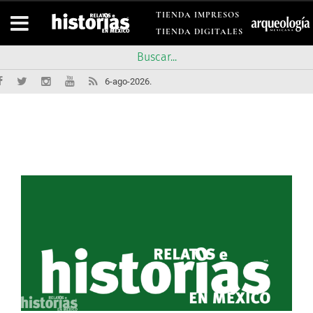
TIENDA IMPRESOS
TIENDA DIGITALES
6-ago-2026.