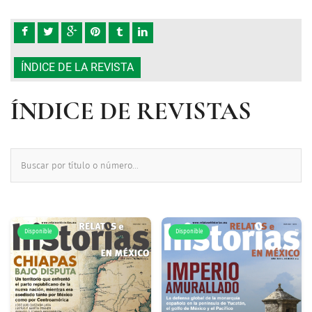
ÍNDICE DE LA REVISTA
ÍNDICE DE REVISTAS
Disponible
Disponible