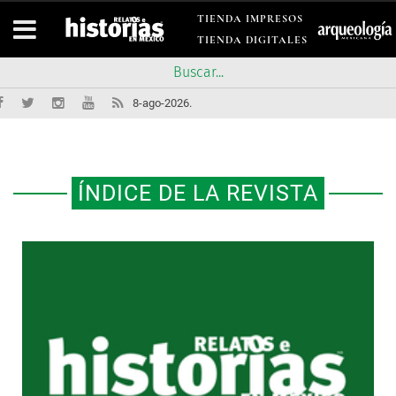
TIENDA IMPRESOS
TIENDA DIGITALES
8-ago-2026.
ÍNDICE DE LA REVISTA