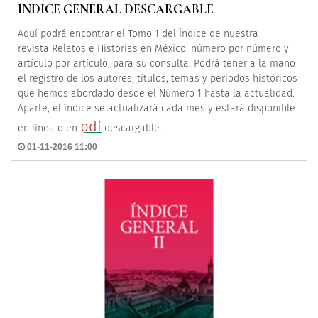
ÍNDICE GENERAL DESCARGABLE
Aquí podrá encontrar el Tomo 1 del Índice de nuestra
revista Relatos e Historias en México, número por número y
artículo por artículo, para su consulta. Podrá tener a la mano
el registro de los autores, títulos, temas y periodos históricos
que hemos abordado desde el Número 1 hasta la actualidad.
Aparte, el índice se actualizará cada mes y estará disponible
pdf
en línea o en
descargable.
01-11-2016 11:00