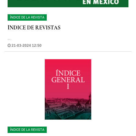
ÍNDICE DE LA REVISTA
ÍNDICE DE REVISTAS
...
21-03-2024 12:50
ÍNDICE DE LA REVISTA