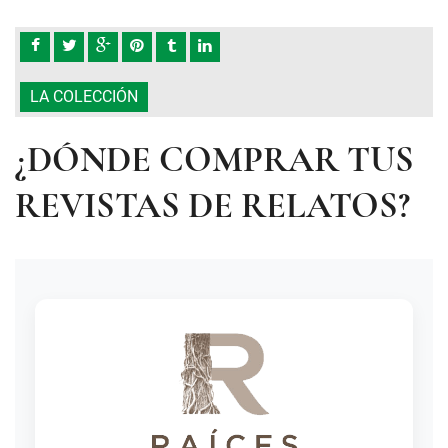
LA COLECCIÓN
¿DÓNDE COMPRAR TUS
REVISTAS DE RELATOS?