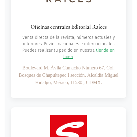
Oficinas centrales Editorial Raíces
Venta directa de la revista, números actuales y
anteriores. Envíos nacionales e internacionales.
Puedes realizar tu pedido en nuestra
tienda en
línea
.
Boulevard M. Ávila Camacho Número 67,
Col.
Bosques de Chapultepec I sección,
Alcaldía Miguel
Hidalgo,
México, 11580 , CDMX.