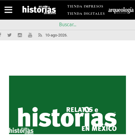
TIENDA IMPRESOS
TIENDA DIGITALES
10-ago-2026.