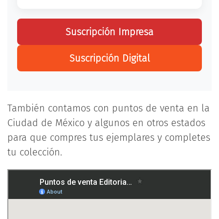
Suscripción Impresa
Suscripción Digital
También contamos con puntos de venta en la
Ciudad de México y algunos en otros estados
para que compres tus ejemplares y completes
tu colección.