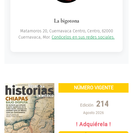
La bigotona
Matamoros 20, Cuernavaca Centro, Centro, 62000
Cuernavaca, Mor.
Conócelos en sus redes sociales.
NÚMERO VIGENTE
214
Edición
Agosto 2026
! Adquiérela !