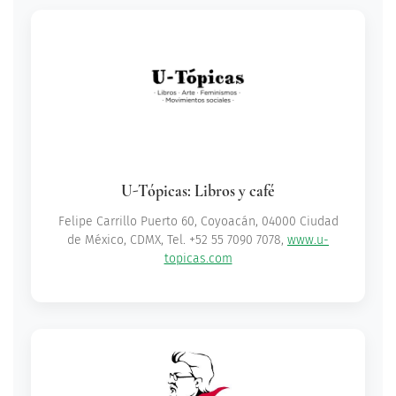
U-Tópicas: Libros y café
Felipe Carrillo Puerto 60, Coyoacán, 04000 Ciudad
de México, CDMX, Tel. +52 55 7090 7078,
www.u-
topicas.com