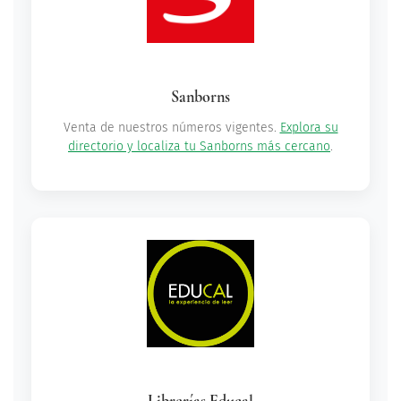
Sanborns
Venta de nuestros números vigentes.
Explora su
directorio y localiza tu Sanborns más cercano
.