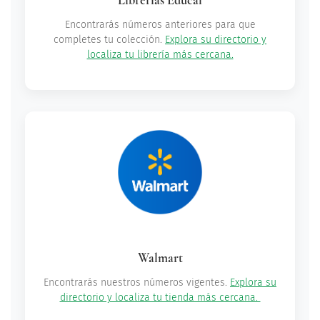
Librerías Educal
Encontrarás números anteriores para que
completes tu colección.
Explora su directorio y
localiza tu librería más cercana.
Walmart
Encontrarás nuestros números vigentes.
Explora su
directorio y localiza tu tienda más cercana.