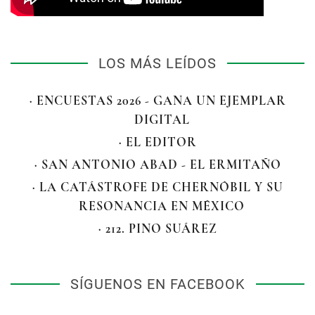
LOS MÁS LEÍDOS
· ENCUESTAS 2026 - GANA UN EJEMPLAR
DIGITAL
· EL EDITOR
· SAN ANTONIO ABAD - EL ERMITAÑO
· LA CATÁSTROFE DE CHERNÓBIL Y SU
RESONANCIA EN MÉXICO
· 212. PINO SUÁREZ
SÍGUENOS EN FACEBOOK