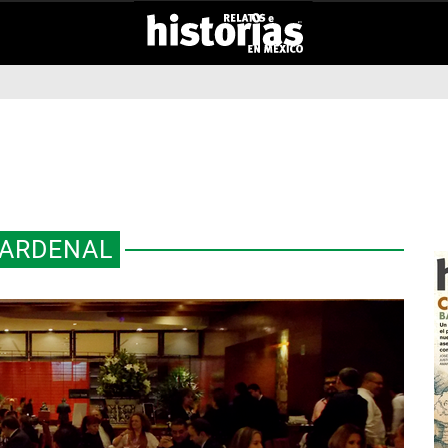
CARDENAL