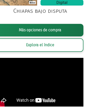
Digital
Chiapas bajo disputa
Más opciones de compra
Explora el índice