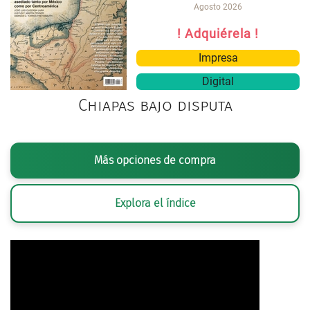
Agosto 2026
! Adquiérela !
Impresa
Digital
Chiapas bajo disputa
Más opciones de compra
Explora el índice