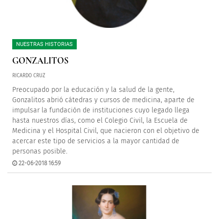
NUESTRAS HISTORIAS
GONZALITOS
RICARDO CRUZ
Preocupado por la educación y la salud de la gente,
Gonzalitos abrió cátedras y cursos de medicina, aparte de
impulsar la fundación de instituciones cuyo legado llega
hasta nuestros días, como el Colegio Civil, la Escuela de
Medicina y el Hospital Civil, que nacieron con el objetivo de
acercar este tipo de servicios a la mayor cantidad de
personas posible.
22-06-2018 16:59