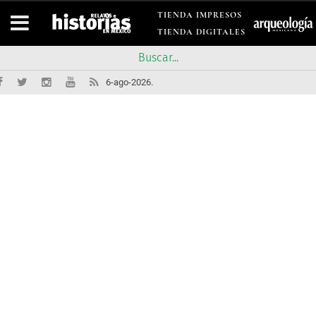
TIENDA IMPRESOS
TIENDA DIGITALES
6-ago-2026.