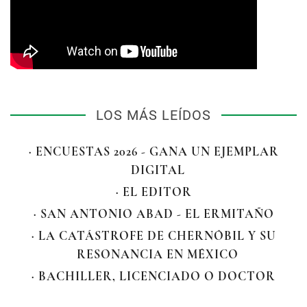
LOS MÁS LEÍDOS
· ENCUESTAS 2026 - GANA UN EJEMPLAR
DIGITAL
· EL EDITOR
· SAN ANTONIO ABAD - EL ERMITAÑO
· LA CATÁSTROFE DE CHERNÓBIL Y SU
RESONANCIA EN MÉXICO
· BACHILLER, LICENCIADO O DOCTOR