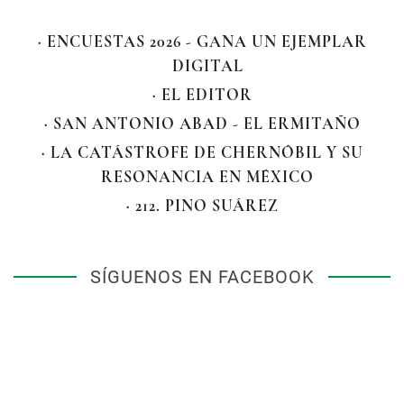
· ENCUESTAS 2026 - GANA UN EJEMPLAR
DIGITAL
· EL EDITOR
· SAN ANTONIO ABAD - EL ERMITAÑO
· LA CATÁSTROFE DE CHERNÓBIL Y SU
RESONANCIA EN MÉXICO
· 212. PINO SUÁREZ
SÍGUENOS EN FACEBOOK