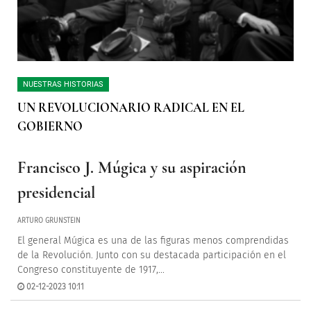
NUESTRAS HISTORIAS
UN REVOLUCIONARIO RADICAL EN EL
GOBIERNO
Francisco J. Múgica y su aspiración
presidencial
ARTURO GRUNSTEIN
El general Múgica es una de las figuras menos comprendidas
de la Revolución. Junto con su destacada participación en el
Congreso constituyente de 1917,...
02-12-2023 10:11