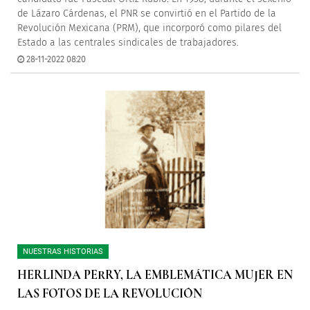
de Lázaro Cárdenas, el PNR se convirtió en el Partido de la
Revolución Mexicana (PRM), que incorporó como pilares del
Estado a las centrales sindicales de trabajadores.
28-11-2022 08:20
NUESTRAS HISTORIAS
HERLINDA PERRY, LA EMBLEMÁTICA MUJER EN
LAS FOTOS DE LA REVOLUCIÓN