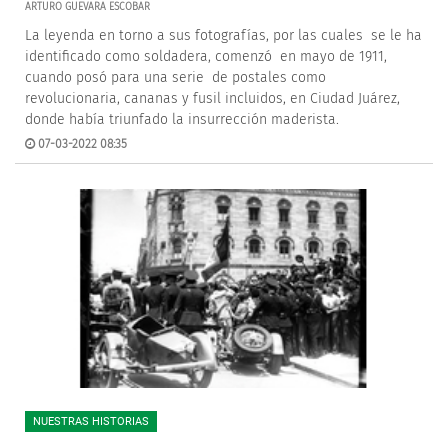
ARTURO GUEVARA ESCOBAR
La leyenda en torno a sus fotografías, por las cuales se le ha
identificado como soldadera, comenzó en mayo de 1911,
cuando posó para una serie de postales como
revolucionaria, cananas y fusil incluidos, en Ciudad Juárez,
donde había triunfado la insurrección maderista.
07-03-2022 08:35
NUESTRAS HISTORIAS