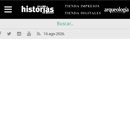
TIENDA IMPRESOS
TIENDA DIGITALES
10-ago-2026.