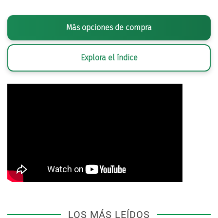
Más opciones de compra
Explora el índice
LOS MÁS LEÍDOS