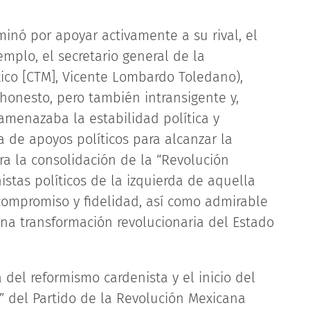
inó por apoyar activamente a su rival, el
mplo, el secretario general de la
ico [CTM], Vicente Lombardo Toledano),
 honesto, pero también intransigente y,
amenazaba la estabilidad política y
a de apoyos políticos para alcanzar la
ra la consolidación de la “Revolución
istas políticos de la izquierda de aquella
ompromiso y fidelidad, así como admirable
uina transformación revolucionaria del Estado
 del reformismo cardenista y el inicio del
l” del Partido de la Revolución Mexicana