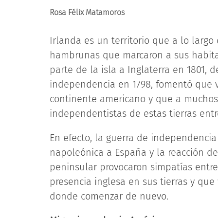
Rosa Félix Matamoros
Irlanda es un territorio que a lo largo
hambrunas que marcaron a sus habitan
parte de la isla a Inglaterra en 1801, 
independencia en 1798, fomentó que va
continente americano y que a muchos 
independentistas de estas tierras entre 
En efecto, la guerra de independencia 
napoleónica a España y la reacción de 
peninsular provocaron simpatías entr
presencia inglesa en sus tierras y que
donde comenzar de nuevo.