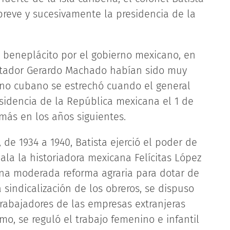
reve y sucesivamente la presidencia de la
 beneplácito por el gobierno mexicano, en
ictador Gerardo Machado habían sido muy
rno cubano se estrechó cuando el general
sidencia de la República mexicana el 1 de
 más en los años siguientes.
 de 1934 a 1940, Batista ejerció el poder de
ala la historiadora mexicana Felícitas López
una moderada reforma agraria para dotar de
 sindicalización de los obreros, se dispuso
trabajadores de las empresas extranjeras
mo, se reguló el trabajo femenino e infantil