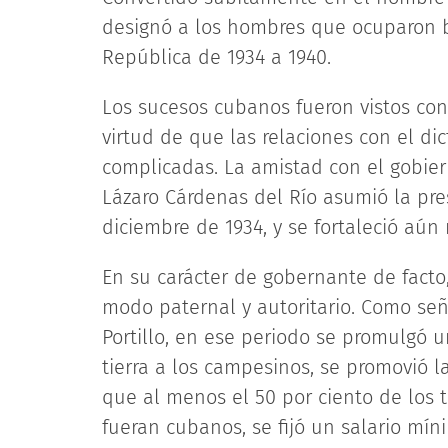
designó a los hombres que ocuparon b
República de 1934 a 1940.
Los sucesos cubanos fueron vistos con
virtud de que las relaciones con el d
complicadas. La amistad con el gobie
Lázaro Cárdenas del Río asumió la pre
diciembre de 1934, y se fortaleció aún
En su carácter de gobernante de facto,
modo paternal y autoritario. Como señ
Portillo, en ese periodo se promulgó 
tierra a los campesinos, se promovió la
que al menos el 50 por ciento de los 
fueran cubanos, se fijó un salario míni