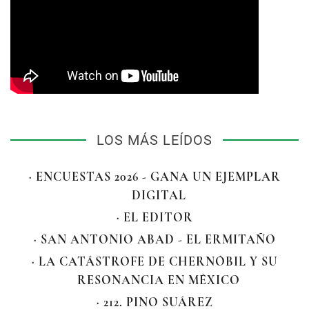
LOS MÁS LEÍDOS
· ENCUESTAS 2026 - GANA UN EJEMPLAR
DIGITAL
· EL EDITOR
· SAN ANTONIO ABAD - EL ERMITAÑO
· LA CATÁSTROFE DE CHERNÓBIL Y SU
RESONANCIA EN MÉXICO
· 212. PINO SUÁREZ