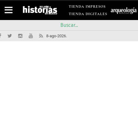
TIENDA IMPRESOS
TIENDA DIGITALES
8-ago-2026.