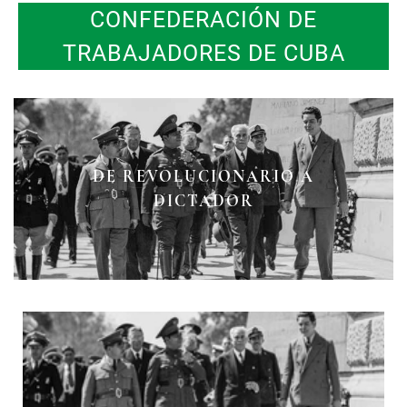
CONFEDERACIÓN DE
TRABAJADORES DE CUBA
DE REVOLUCIONARIO A
DICTADOR