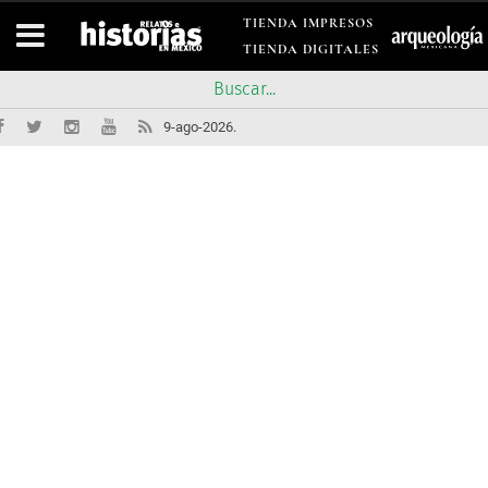
TIENDA IMPRESOS
TIENDA DIGITALES
9-ago-2026.