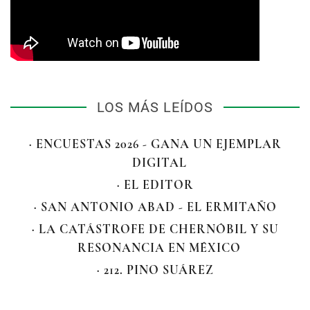
LOS MÁS LEÍDOS
· ENCUESTAS 2026 - GANA UN EJEMPLAR
DIGITAL
· EL EDITOR
· SAN ANTONIO ABAD - EL ERMITAÑO
· LA CATÁSTROFE DE CHERNÓBIL Y SU
RESONANCIA EN MÉXICO
· 212. PINO SUÁREZ