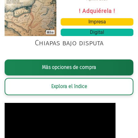
! Adquiérela !
Impresa
Digital
Chiapas bajo disputa
Más opciones de compra
Explora el índice