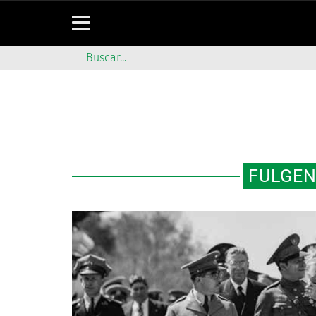
FULGEN