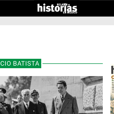
CIO BATISTA