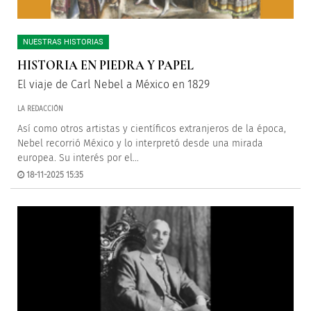
NUESTRAS HISTORIAS
HISTORIA EN PIEDRA Y PAPEL
El viaje de Carl Nebel a México en 1829
LA REDACCIÓN
Así como otros artistas y científicos extranjeros de la época,
Nebel recorrió México y lo interpretó desde una mirada
europea. Su interés por el...
18-11-2025 15:35