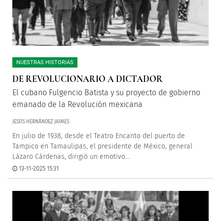
NUESTRAS HISTORIAS
DE REVOLUCIONARIO A DICTADOR
El cubano Fulgencio Batista y su proyecto de gobierno
emanado de la Revolución mexicana
JESÚS HERNÁNDEZ JAIMES
En julio de 1938, desde el Teatro Encanto del puerto de
Tampico en Tamaulipas, el presidente de México, general
Lázaro Cárdenas, dirigió un emotivo...
13-11-2025 15:31