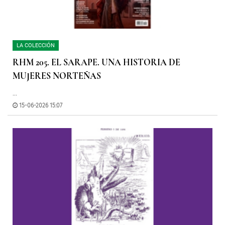
LA COLECCIÓN
RHM 205. EL SARAPE. UNA HISTORIA DE
MUJERES NORTEÑAS
...
15-06-2026 15:07