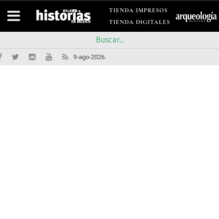
TIENDA IMPRESOS
TIENDA DIGITALES
9-ago-2026.