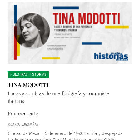
NUESTRAS HISTORIAS
TINA MODOTTI
Luces y sombras de una fotógrafa y comunista
italiana
Primera parte
RICARDO LUGO VIÑAS
Ciudad de México, 5 de enero de 1942. La fría y despejada