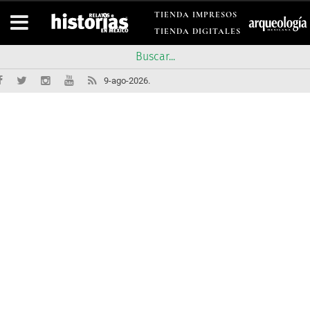
TIENDA IMPRESOS
TIENDA DIGITALES
9-ago-2026.