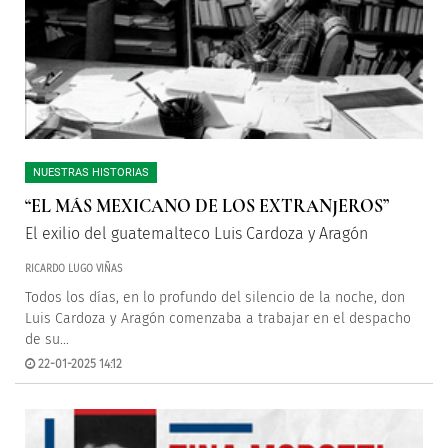
NUESTRAS HISTORIAS
“EL MÁS MEXICANO DE LOS EXTRANJEROS”
El exilio del guatemalteco Luis Cardoza y Aragón
RICARDO LUGO VIÑAS
Todos los días, en lo profundo del silencio de la noche, don
Luis Cardoza y Aragón comenzaba a trabajar en el despacho
de su...
22-01-2025 14:12