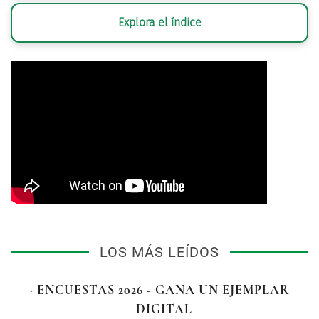
Explora el índice
LOS MÁS LEÍDOS
· ENCUESTAS 2026 - GANA UN EJEMPLAR
DIGITAL