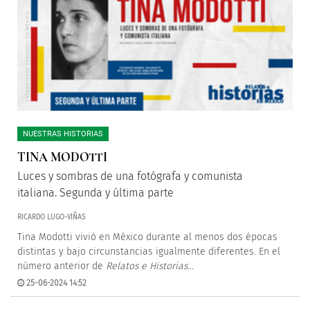
NUESTRAS HISTORIAS
TINA MODOTTI
Luces y sombras de una fotógrafa y comunista
italiana. Segunda y última parte
RICARDO LUGO-VIÑAS
Tina Modotti vivió en México durante al menos dos épocas
distintas y bajo circunstancias igualmente diferentes. En el
número anterior de
Relatos e Historias
...
25-06-2024 14:52