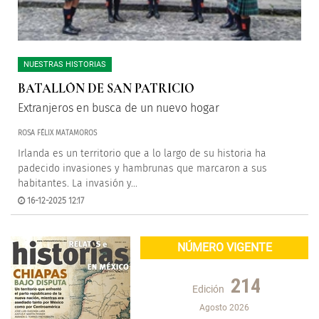
NUESTRAS HISTORIAS
BATALLÓN DE SAN PATRICIO
Extranjeros en busca de un nuevo hogar
ROSA FÉLIX MATAMOROS
Irlanda es un territorio que a lo largo de su historia ha
padecido invasiones y hambrunas que marcaron a sus
habitantes. La invasión y...
16-12-2025 12:17
NÚMERO VIGENTE
214
Edición
Agosto 2026