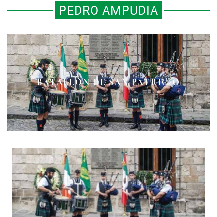
PEDRO AMPUDIA
BATALLÓN DE SAN PATRICIO