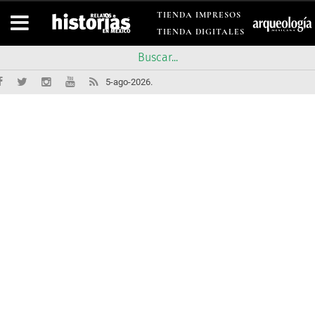
TIENDA IMPRESOS
TIENDA DIGITALES
5-ago-2026.