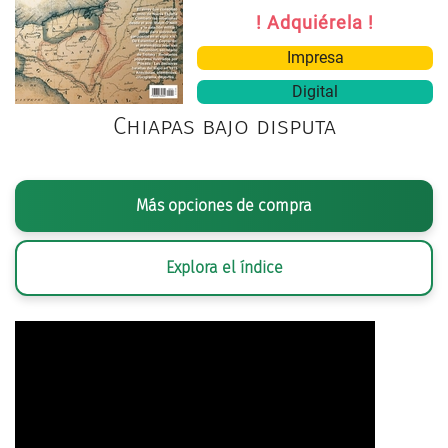
! Adquiérela !
Impresa
Digital
Chiapas bajo disputa
Más opciones de compra
Explora el índice