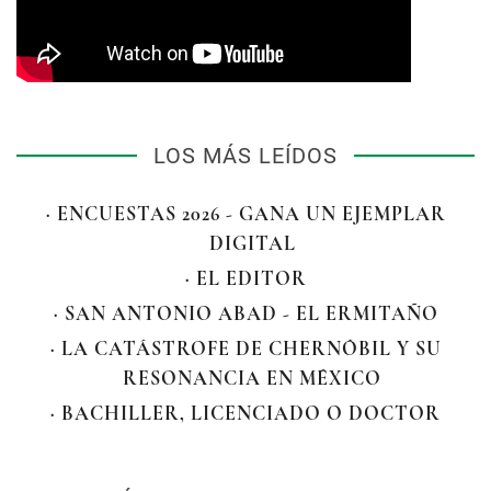
LOS MÁS LEÍDOS
· ENCUESTAS 2026 - GANA UN EJEMPLAR
DIGITAL
· EL EDITOR
· SAN ANTONIO ABAD - EL ERMITAÑO
· LA CATÁSTROFE DE CHERNÓBIL Y SU
RESONANCIA EN MÉXICO
· BACHILLER, LICENCIADO O DOCTOR