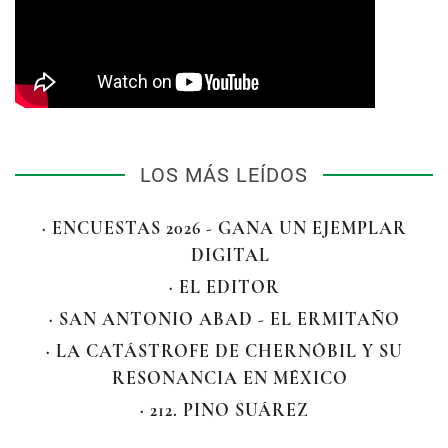
LOS MÁS LEÍDOS
· ENCUESTAS 2026 - GANA UN EJEMPLAR
DIGITAL
· EL EDITOR
· SAN ANTONIO ABAD - EL ERMITAÑO
· LA CATÁSTROFE DE CHERNÓBIL Y SU
RESONANCIA EN MÉXICO
· 212. PINO SUÁREZ