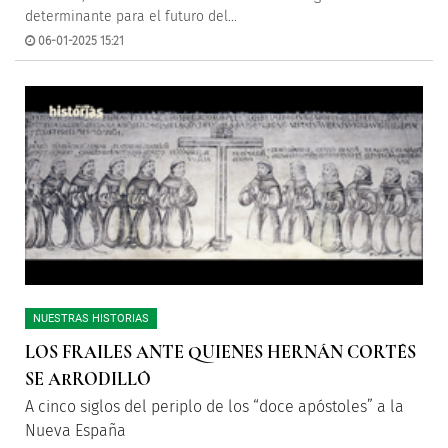
determinante para el futuro del...
06-01-2025 15:21
NUESTRAS HISTORIAS
LOS FRAILES ANTE QUIENES HERNÁN CORTÉS
SE ARRODILLÓ
A cinco siglos del periplo de los “doce apóstoles” a la
Nueva España