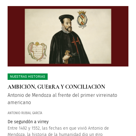
NUESTRAS HISTORIAS
AMBICIÓN, GUERRA Y CONCILIACIÓN
Antonio de Mendoza al frente del primer virreinato
americano
ANTONIO RUBIAL GARCÍA
De segundón a virrey
Entre 1492 y 1552, las fechas en que vivió Antonio de
Mendoza, la historia de la humanidad dio un giro