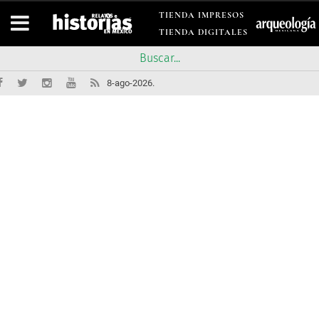
TIENDA IMPRESOS
TIENDA DIGITALES
8-ago-2026.