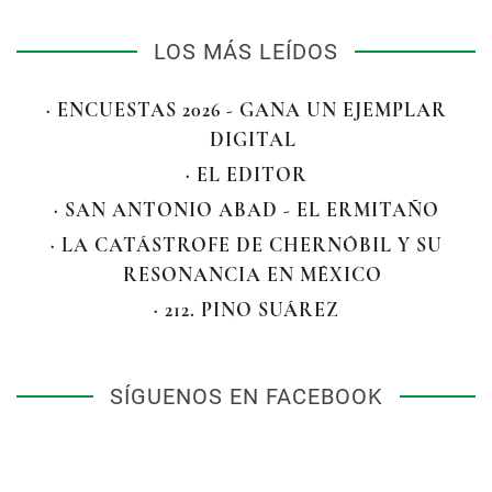
LOS MÁS LEÍDOS
· ENCUESTAS 2026 - GANA UN EJEMPLAR
DIGITAL
· EL EDITOR
· SAN ANTONIO ABAD - EL ERMITAÑO
· LA CATÁSTROFE DE CHERNÓBIL Y SU
RESONANCIA EN MÉXICO
· 212. PINO SUÁREZ
SÍGUENOS EN FACEBOOK