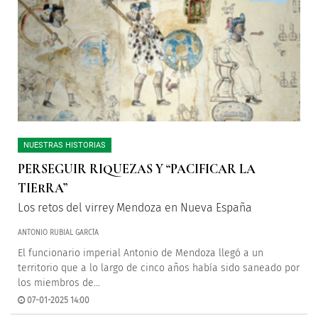
NUESTRAS HISTORIAS
PERSEGUIR RIQUEZAS Y “PACIFICAR LA
TIERRA”
Los retos del virrey Mendoza en Nueva España
ANTONIO RUBIAL GARCÍA
El funcionario imperial Antonio de Mendoza llegó a un
territorio que a lo largo de cinco años había sido saneado por
los miembros de...
07-01-2025 14:00