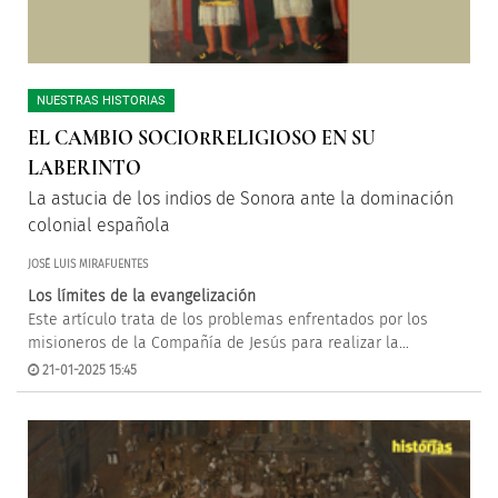
NUESTRAS HISTORIAS
EL CAMBIO SOCIORRELIGIOSO EN SU
LABERINTO
La astucia de los indios de Sonora ante la dominación
colonial española
JOSÉ LUIS MIRAFUENTES
Los límites de la evangelización
Este artículo trata de los problemas enfrentados por los
misioneros de la Compañía de Jesús para realizar la...
21-01-2025 15:45