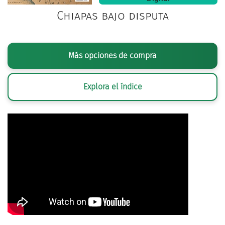
Chiapas bajo disputa
Más opciones de compra
Explora el índice