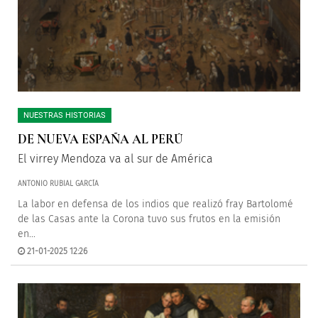
NUESTRAS HISTORIAS
DE NUEVA ESPAÑA AL PERÚ
El virrey Mendoza va al sur de América
ANTONIO RUBIAL GARCÍA
La labor en defensa de los indios que realizó fray Bartolomé
de las Casas ante la Corona tuvo sus frutos en la emisión
en...
21-01-2025 12:26