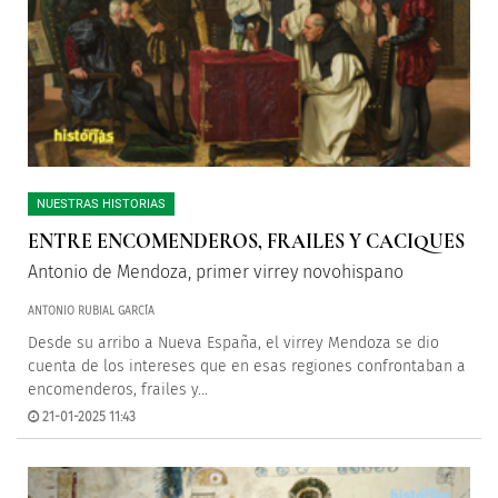
NUESTRAS HISTORIAS
ENTRE ENCOMENDEROS, FRAILES Y CACIQUES
Antonio de Mendoza, primer virrey novohispano
ANTONIO RUBIAL GARCÍA
Desde su arribo a Nueva España, el virrey Mendoza se dio
cuenta de los intereses que en esas regiones confrontaban a
encomenderos, frailes y...
21-01-2025 11:43