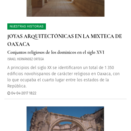
NUESTRAS HISTORIAS
JOYAS ARQUITECTÓNICAS EN LA MIXTECA DE
OAXACA
Conjuntos religiosos de los dominicos en el siglo XVI
ISRAEL HERNÁNDEZ ORTEGA
A principios del siglo XX se identificaron un total de 1 350
edificios novohispanos de carácter religioso en Oaxaca, con
lo que ocupaba el cuarto lugar entre los estados de la
República.
04-04-2017 18:22