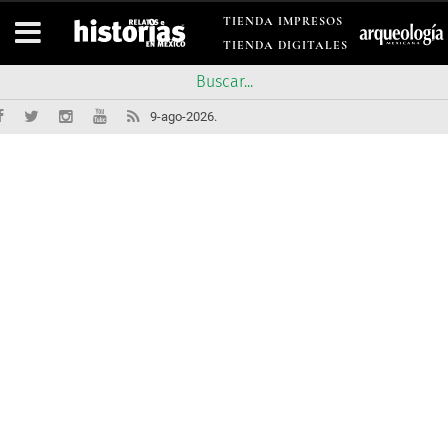
TIENDA IMPRESOS
TIENDA DIGITALES
9-ago-2026.