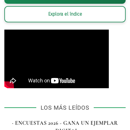
Explora el índice
LOS MÁS LEÍDOS
· ENCUESTAS 2026 - GANA UN EJEMPLAR