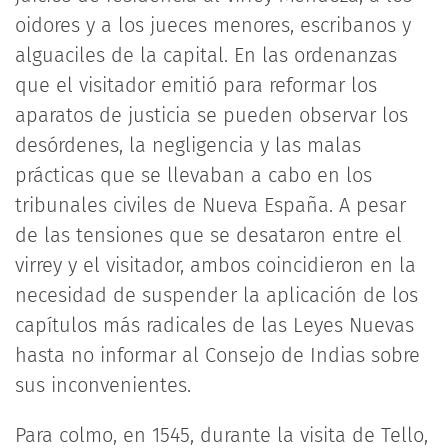
oidores y a los jueces menores, escribanos y
alguaciles de la capital. En las ordenanzas
que el visitador emitió para reformar los
aparatos de justicia se pueden observar los
desórdenes, la negligencia y las malas
prácticas que se llevaban a cabo en los
tribunales civiles de Nueva España. A pesar
de las tensiones que se desataron entre el
virrey y el visitador, ambos coincidieron en la
necesidad de suspender la aplicación de los
capítulos más radicales de las Leyes Nuevas
hasta no informar al Consejo de Indias sobre
sus inconvenientes.
Para colmo, en 1545, durante la visita de Tello,