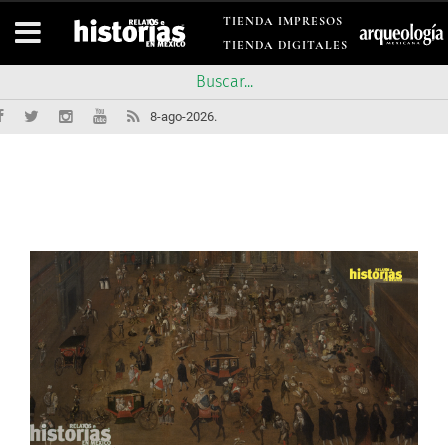
TIENDA IMPRESOS
TIENDA DIGITALES
8-ago-2026.