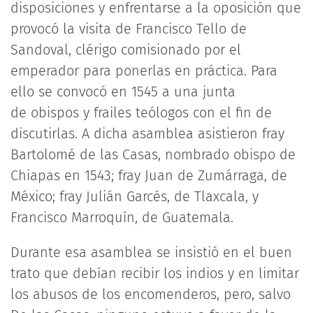
disposiciones y enfrentarse a la oposición que
provocó la visita de Francisco Tello de
Sandoval, clérigo comisionado por el
emperador para ponerlas en práctica. Para
ello se convocó en 1545 a una junta
de obispos y frailes teólogos con el fin de
discutirlas. A dicha asamblea asistieron fray
Bartolomé de las Casas, nombrado obispo de
Chiapas en 1543; fray Juan de Zumárraga, de
México; fray Julián Garcés, de Tlaxcala, y
Francisco Marroquín, de Guatemala.
Durante esa asamblea se insistió en el buen
trato que debían recibir los indios y en limitar
los abusos de los encomenderos, pero, salvo