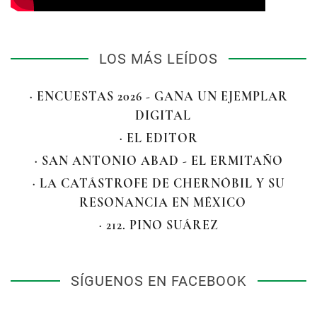
LOS MÁS LEÍDOS
· ENCUESTAS 2026 - GANA UN EJEMPLAR
DIGITAL
· EL EDITOR
· SAN ANTONIO ABAD - EL ERMITAÑO
· LA CATÁSTROFE DE CHERNÓBIL Y SU
RESONANCIA EN MÉXICO
· 212. PINO SUÁREZ
SÍGUENOS EN FACEBOOK