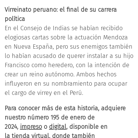
Virreinato peruano: el final de su carrera
política
En el Consejo de Indias se habían recibido
elogiosas cartas sobre la actuación Mendoza
en Nueva España, pero sus enemigos también
lo habían acusado de querer instalar a su hijo
Francisco como heredero, con la intención de
crear un reino autónomo. Ambos hechos
influyeron en su nombramiento para ocupar
el cargo de virrey en el Perú.
Para conocer más de esta historia, adquiere
nuestro número 195 de enero de
2024,
impreso
o
digital
, disponible en
la
tienda virtual
, donde también