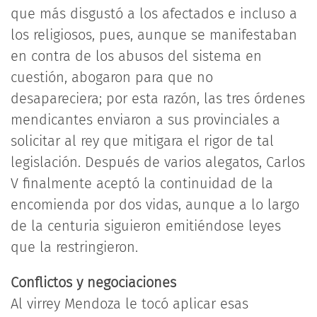
que más disgustó a los afectados e incluso a
los religiosos, pues, aunque se manifestaban
en contra de los abusos del sistema en
cuestión, abogaron para que no
desapareciera; por esta razón, las tres órdenes
mendicantes enviaron a sus provinciales a
solicitar al rey que mitigara el rigor de tal
legislación. Después de varios alegatos, Carlos
V finalmente aceptó la continuidad de la
encomienda por dos vidas, aunque a lo largo
de la centuria siguieron emitiéndose leyes
que la restringieron.
Conflictos y negociaciones
Al virrey Mendoza le tocó aplicar esas