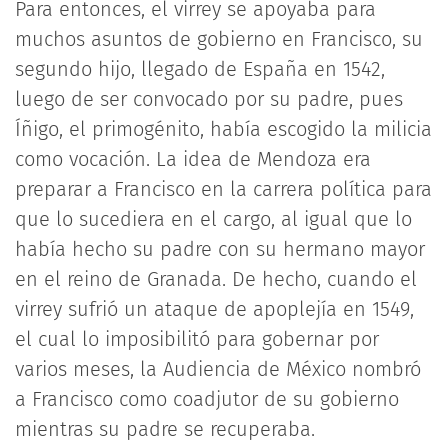
Para entonces, el virrey se apoyaba para
muchos asuntos de gobierno en Francisco, su
segundo hijo, llegado de España en 1542,
luego de ser convocado por su padre, pues
Íñigo, el primogénito, había escogido la milicia
como vocación. La idea de Mendoza era
preparar a Francisco en la carrera política para
que lo sucediera en el cargo, al igual que lo
había hecho su padre con su hermano mayor
en el reino de Granada. De hecho, cuando el
virrey sufrió un ataque de apoplejía en 1549,
el cual lo imposibilitó para gobernar por
varios meses, la Audiencia de México nombró
a Francisco como coadjutor de su gobierno
mientras su padre se recuperaba.