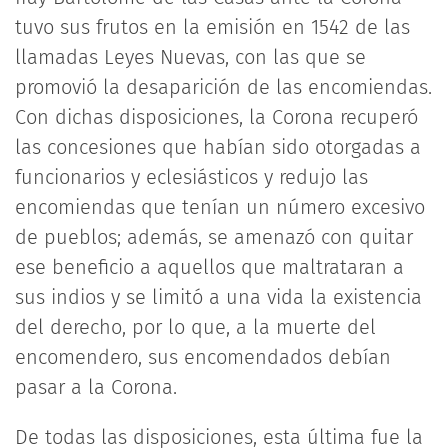
tuvo sus frutos en la emisión en 1542 de las
llamadas Leyes Nuevas, con las que se
promovió la desaparición de las encomiendas.
Con dichas disposiciones, la Corona recuperó
las concesiones que habían sido otorgadas a
funcionarios y eclesiásticos y redujo las
encomiendas que tenían un número excesivo
de pueblos; además, se amenazó con quitar
ese beneficio a aquellos que maltrataran a
sus indios y se limitó a una vida la existencia
del derecho, por lo que, a la muerte del
encomendero, sus encomendados debían
pasar a la Corona.
De todas las disposiciones, esta última fue la