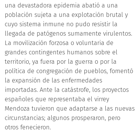
una devastadora epidemia abatió a una
población sujeta a una explotación brutal y
cuyo sistema inmune no pudo resistir la
llegada de patógenos sumamente virulentos.
La movilización forzosa o voluntaria de
grandes contingentes humanos sobre el
territorio, ya fuera por la guerra o por la
política de congregación de pueblos, fomentó
la expansión de las enfermedades
importadas. Ante la catástrofe, los proyectos
españoles que representaba el virrey
Mendoza tuvieron que adaptarse a las nuevas
circunstancias; algunos prosperaron, pero
otros fenecieron.