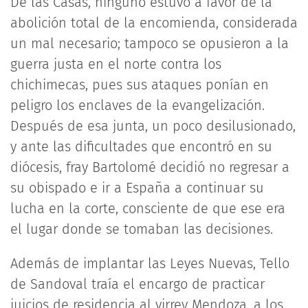
De las Casas, ninguno estuvo a favor de la
abolición total de la encomienda, considerada
un mal necesario; tampoco se opusieron a la
guerra justa en el norte contra los
chichimecas, pues sus ataques ponían en
peligro los enclaves de la evangelización.
Después de esa junta, un poco desilusionado,
y ante las dificultades que encontró en su
diócesis, fray Bartolomé decidió no regresar a
su obispado e ir a España a continuar su
lucha en la corte, consciente de que ese era
el lugar donde se tomaban las decisiones.
Además de implantar las Leyes Nuevas, Tello
de Sandoval traía el encargo de practicar
juicios de residencia al virrey Mendoza, a los