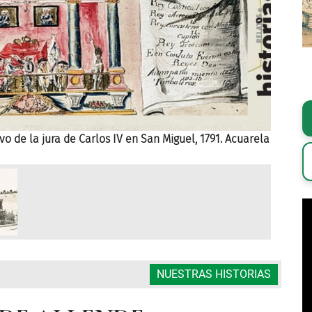
 de la jura de Carlos IV en San Miguel, 1791. Acuarela
Haciend
NUESTRAS HISTORIAS