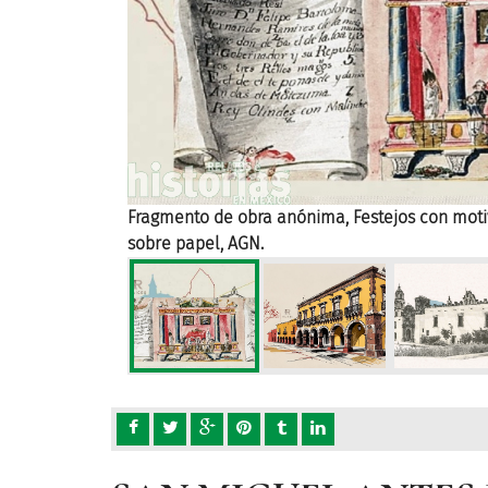
os
Fragmento de obra anónima, Festejos con motivo
sobre papel, AGN.