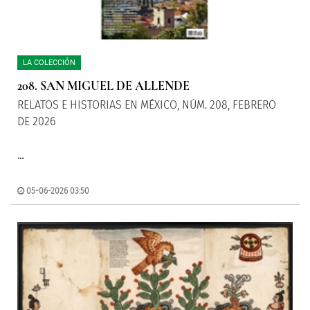
LA COLECCIÓN
208. SAN MIGUEL DE ALLENDE
RELATOS E HISTORIAS EN MÉXICO, NÚM. 208, FEBRERO
DE 2026
...
05-06-2026 03:50