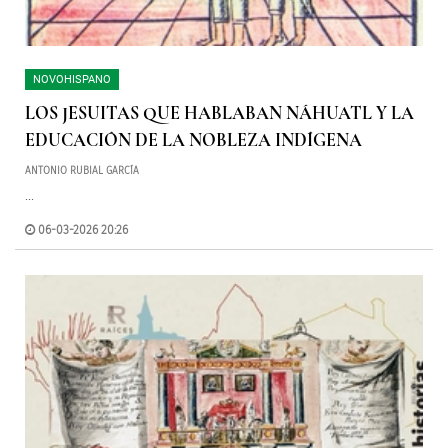
NOVOHISPANO
LOS JESUITAS QUE HABLABAN NÁHUATL Y LA
EDUCACIÓN DE LA NOBLEZA INDÍGENA
ANTONIO RUBIAL GARCÍA
...
06-03-2026 20:26