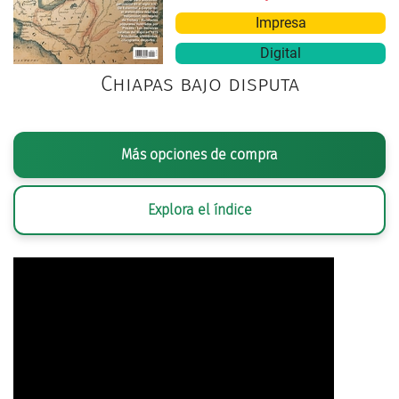
Impresa
Digital
Chiapas bajo disputa
Más opciones de compra
Explora el índice