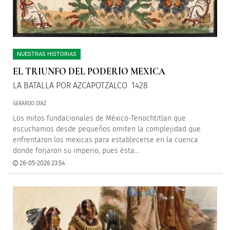
NUESTRAS HISTORIAS
EL TRIUNFO DEL PODERÍO MEXICA
LA BATALLA POR AZCAPOTZALCO 1428
GERARDO DÍAZ
Los mitos fundacionales de México-Tenochtitlan que
escuchamos desde pequeños omiten la complejidad que
enfrentaron los mexicas para establecerse en la cuenca
donde forjaron su imperio, pues ésta...
26-05-2026 23:54