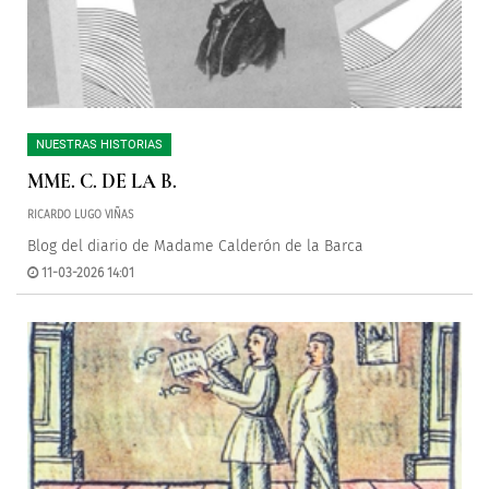
NUESTRAS HISTORIAS
MME. C. DE LA B.
RICARDO LUGO VIÑAS
Blog del diario de Madame Calderón de la Barca
11-03-2026 14:01