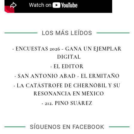
LOS MÁS LEÍDOS
· ENCUESTAS 2026 - GANA UN EJEMPLAR
DIGITAL
· EL EDITOR
· SAN ANTONIO ABAD - EL ERMITAÑO
· LA CATÁSTROFE DE CHERNÓBIL Y SU
RESONANCIA EN MÉXICO
· 212. PINO SUÁREZ
SÍGUENOS EN FACEBOOK