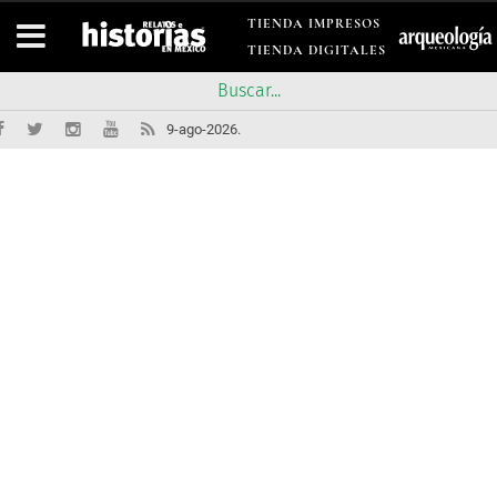
TIENDA IMPRESOS
TIENDA DIGITALES
9-ago-2026.