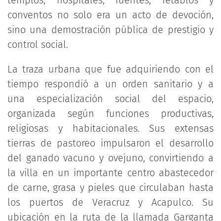
conventos no solo era un acto de devoción,
sino una demostración pública de prestigio y
control social.
La traza urbana que fue adquiriendo con el
tiempo respondió a un orden sanitario y a
una especialización social del espacio,
organizada según funciones productivas,
religiosas y habitacionales. Sus extensas
tierras de pastoreo impulsaron el desarrollo
del ganado vacuno y ovejuno, convirtiendo a
la villa en un importante centro abastecedor
de carne, grasa y pieles que circulaban hasta
los puertos de Veracruz y Acapulco. Su
ubicación en la ruta de la llamada Garganta