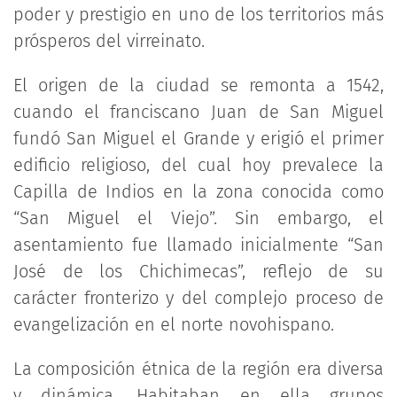
poder y prestigio en uno de los territorios más
prósperos del virreinato.
El origen de la ciudad se remonta a 1542,
cuando el franciscano Juan de San Miguel
fundó San Miguel el Grande y erigió el primer
edificio religioso, del cual hoy prevalece la
Capilla de Indios en la zona conocida como
“San Miguel el Viejo”. Sin embargo, el
asentamiento fue llamado inicialmente “San
José de los Chichimecas”, reflejo de su
carácter fronterizo y del complejo proceso de
evangelización en el norte novohispano.
La composición étnica de la región era diversa
y dinámica. Habitaban en ella grupos