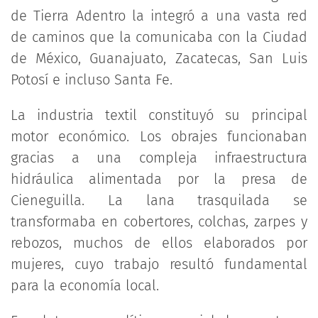
de Tierra Adentro la integró a una vasta red
de caminos que la comunicaba con la Ciudad
de México, Guanajuato, Zacatecas, San Luis
Potosí e incluso Santa Fe.
La industria textil constituyó su principal
motor económico. Los obrajes funcionaban
gracias a una compleja infraestructura
hidráulica alimentada por la presa de
Cieneguilla. La lana trasquilada se
transformaba en cobertores, colchas, zarpes y
rebozos, muchos de ellos elaborados por
mujeres, cuyo trabajo resultó fundamental
para la economía local.