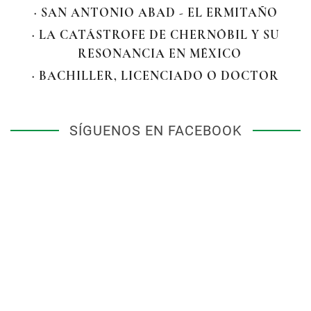
· SAN ANTONIO ABAD - EL ERMITAÑO
· LA CATÁSTROFE DE CHERNÓBIL Y SU
RESONANCIA EN MÉXICO
· BACHILLER, LICENCIADO O DOCTOR
SÍGUENOS EN FACEBOOK