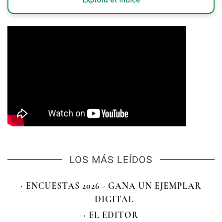
LOS MÁS LEÍDOS
· ENCUESTAS 2026 - GANA UN EJEMPLAR
DIGITAL
· EL EDITOR