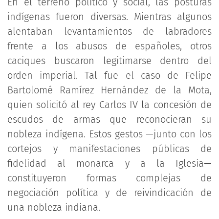
En el terreno político y social, las posturas
indígenas fueron diversas. Mientras algunos
alentaban levantamientos de labradores
frente a los abusos de españoles, otros
caciques buscaron legitimarse dentro del
orden imperial. Tal fue el caso de Felipe
Bartolomé Ramírez Hernández de la Mota,
quien solicitó al rey Carlos IV la concesión de
escudos de armas que reconocieran su
nobleza indígena. Estos gestos —junto con los
cortejos y manifestaciones públicas de
fidelidad al monarca y a la Iglesia—
constituyeron formas complejas de
negociación política y de reivindicación de
una nobleza indiana.