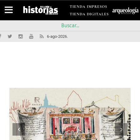
TIENDA IMPRESOS
TIENDA DIGITALES
6-ago-2026.