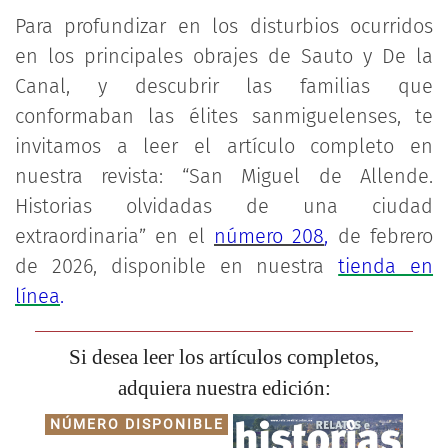
Para profundizar en los disturbios ocurridos
en los principales obrajes de Sauto y De la
Canal, y descubrir las familias que
conformaban las élites sanmiguelenses, te
invitamos a leer el artículo completo en
nuestra revista: “San Miguel de Allende.
Historias olvidadas de una ciudad
extraordinaria” en el
número 208
,
de febrero
de 2026, disponible en nuestra
tienda en
línea
.
Si desea leer los artículos completos,
adquiera nuestra edición:
NÚMERO DISPONIBLE