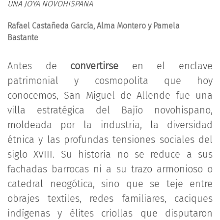
UNA JOYA NOVOHISPANA
Rafael Castañeda García, Alma Montero y Pamela
Bastante
Antes de
convertirse
en el enclave
patrimonial y cosmopolita que hoy
conocemos, San Miguel de Allende fue una
villa estratégica del Bajío novohispano,
moldeada por la industria, la diversidad
étnica y las profundas tensiones sociales del
siglo XVIII. Su historia no se reduce a sus
fachadas barrocas ni a su trazo armonioso o
catedral neogótica, sino que se teje entre
obrajes textiles, redes familiares, caciques
indígenas y élites criollas que disputaron