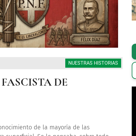
NUESTRAS HISTORIAS
 FASCISTA DE
conocimiento de la mayoría de las