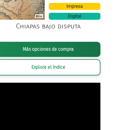
Impresa
Digital
Chiapas bajo disputa
Más opciones de compra
Explora el índice