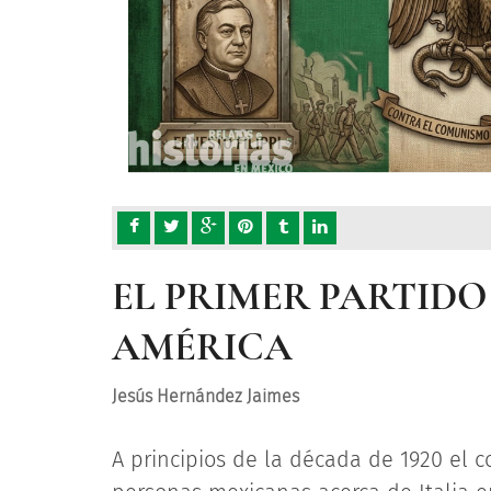
EL PRIMER PARTIDO
AMÉRICA
Jesús Hernández Jaimes
A principios de la década de 1920 el 