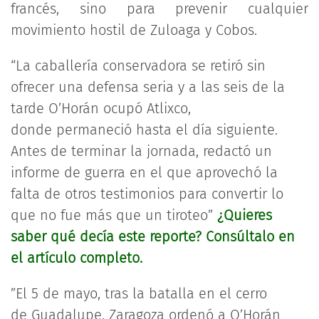
francés, sino para prevenir cualquier
movimiento hostil de Zuloaga y Cobos.
“La caballería conservadora se retiró sin
ofrecer una defensa seria y a las seis de la
tarde O’Horán ocupó Atlixco,
donde permaneció hasta el día siguiente.
Antes de terminar la jornada, redactó un
informe de guerra en el que aprovechó la
falta de otros testimonios para convertir lo
que no fue más que un tiroteo”
¿Quieres
saber qué decía este reporte? Consúltalo en
el artículo completo.
”El 5 de mayo, tras la batalla en el cerro
de Guadalupe, Zaragoza ordenó a O’Horán