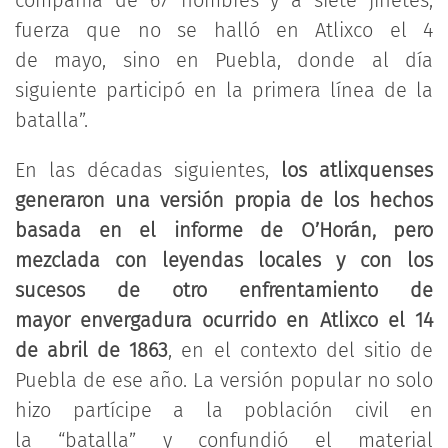
compañía de 67 hombres y a siete jinetes,
fuerza que no se halló en Atlixco el 4
de mayo, sino en Puebla, donde al día
siguiente participó en la primera línea de la
batalla”.
En las décadas siguientes,
los atlixquenses
generaron una versión propia de los hechos
basada en el informe de O’Horán, pero
mezclada con leyendas locales y con los
sucesos de otro enfrentamiento de
mayor envergadura ocurrido en Atlixco el 14
de abril de 1863
, en el contexto del sitio de
Puebla de ese año. La versión popular no solo
hizo partícipe a la población civil en
la “batalla” y confundió el material