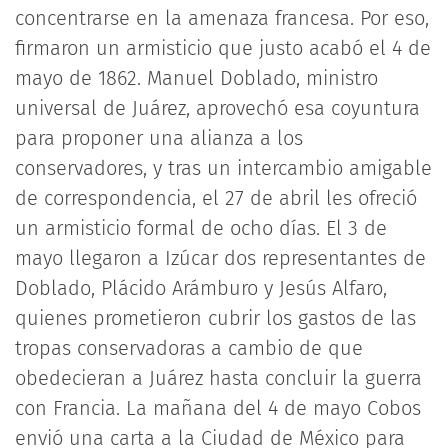
concentrarse en la amenaza francesa. Por eso,
firmaron un armisticio que justo acabó el 4 de
mayo de 1862. Manuel Doblado, ministro
universal de Juárez, aprovechó esa coyuntura
para proponer una alianza a los
conservadores, y tras un intercambio amigable
de correspondencia, el 27 de abril les ofreció
un armisticio formal de ocho días. El 3 de
mayo llegaron a Izúcar dos representantes de
Doblado, Plácido Arámburo y Jesús Alfaro,
quienes prometieron cubrir los gastos de las
tropas conservadoras a cambio de que
obedecieran a Juárez hasta concluir la guerra
con Francia. La mañana del 4 de mayo Cobos
envió una carta a la Ciudad de México para