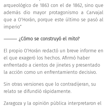
arqueológico de 1863 con el de 1862, sino que
además dio mayor protagonismo a Carvajal
que a O’Horán, porque este último se pasó al
imperio”
⸻
¿Cómo se construyó el mito?
El propio O’Horán redactó un breve informe en
el que exageró los hechos. Afirmó haber
enfrentado a cientos de jinetes y presentado
la acción como un enfrentamiento decisivo.
Sin otras versiones que lo contradijeran, su
relato se difundió rápidamente.
Zaragoza y la opinión pública interpretaron el