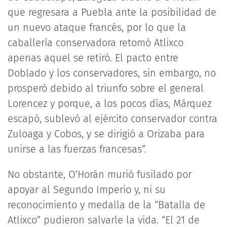
que regresara a Puebla ante la posibilidad de
un nuevo ataque francés, por lo que la
caballería conservadora retomó Atlixco
apenas aquel se retiró. El pacto entre
Doblado y los conservadores, sin embargo, no
prosperó debido al triunfo sobre el general
Lorencez y porque, a los pocos días, Márquez
escapó, sublevó al ejército conservador contra
Zuloaga y Cobos, y se dirigió a Orizaba para
unirse a las fuerzas francesas”.
No obstante, O’Horán murió fusilado por
apoyar al Segundo Imperio y, ni su
reconocimiento y medalla de la “Batalla de
Atlixco” pudieron salvarle la vida. “El 21 de