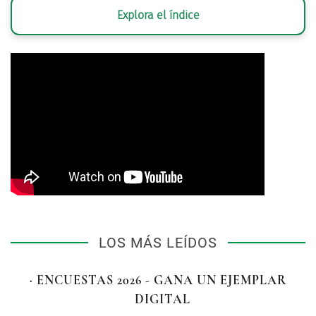
Explora el índice
LOS MÁS LEÍDOS
· ENCUESTAS 2026 - GANA UN EJEMPLAR
DIGITAL