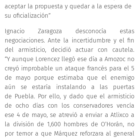
aceptar la propuesta y quedar a la espera de
su oficialización”
Ignacio Zaragoza desconocía estas
negociaciones. Ante la incertidumbre y el fin
del armisticio, decidió actuar con cautela.
“Y aunque Lorencez llegó ese día a Amozoc no
creyó improbable un ataque francés para el 5
de mayo porque estimaba que el enemigo
aún se estaría instalando a las puertas
de Puebla. Por ello, y dado que el armisticio
de ocho días con los conservadores vencía
ese 4 de mayo, se atrevió a enviar a Atlixco a
la división de 1,600 hombres de O’Horán, no
por temor a que Márquez reforzara al general