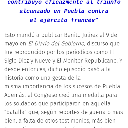
contribuyó eficazmente al triunfo
alcanzado en Puebla contra
el ejército francés”
Esto mandó a publicar Benito Juárez el 9 de
mayo en
El Diario del Gobierno
, discurso que
fue reproducido por los periódicos como El
Siglo Diez y Nueve y El Monitor Republicano. Y
desde entonces, dicho episodio pasó a la
historia como una gesta de la
misma importancia de los sucesos de Puebla.
Además, el Congreso creó una medalla para
los soldados que participaron en aquella
“batalla” que, según reportes de guerra o más
bien, a falta de otros testimonios, más bien