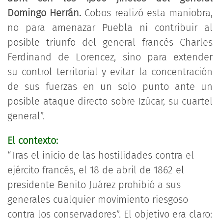
Domingo Herrán.
Cobos realizó esta maniobra,
no para amenazar Puebla ni contribuir al
posible triunfo del general francés Charles
Ferdinand de Lorencez, sino para extender
su control territorial y evitar la concentración
de sus fuerzas en un solo punto ante un
posible ataque directo sobre Izúcar, su cuartel
general”.
El contexto:
“Tras el inicio de las hostilidades contra el
ejército francés, el 18 de abril de 1862 el
presidente Benito Juárez prohibió a sus
generales cualquier movimiento riesgoso
contra los conservadores”. El objetivo era claro: