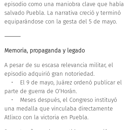
episodio como una maniobra clave que había
salvado Puebla. La narrativa creció y terminó
equiparándose con la gesta del 5 de mayo.
⸻
Memoria, propaganda y legado
A pesar de su escasa relevancia militar, el
episodio adquirió gran notoriedad.
• El 9 de mayo, Juárez ordenó publicar el
parte de guerra de O’Horán.
• Meses después, el Congreso instituyó
una medalla que vinculaba directamente
Atlixco con la victoria en Puebla.