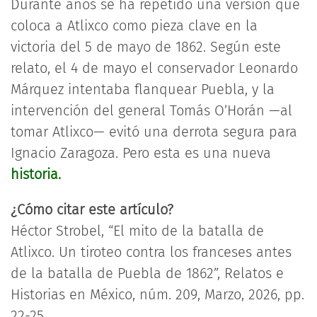
Durante años se ha repetido una versión que
coloca a Atlixco como pieza clave en la
victoria del 5 de mayo de 1862. Según este
relato, el 4 de mayo el conservador Leonardo
Márquez intentaba flanquear Puebla, y la
intervención del general Tomás O’Horán —al
tomar Atlixco— evitó una derrota segura para
Ignacio Zaragoza. Pero esta es una nueva
historia.
¿Cómo citar este artículo?
Héctor Strobel, “El mito de la batalla de
Atlixco. Un tiroteo contra los franceses antes
de la batalla de Puebla de 1862”, Relatos e
Historias en México, núm. 209, Marzo, 2026, pp.
22-25.