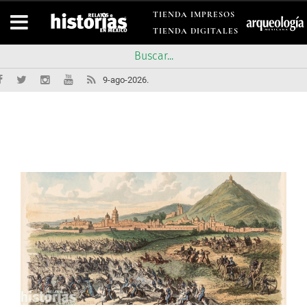
TIENDA IMPRESOS
TIENDA DIGITALES
9-ago-2026.