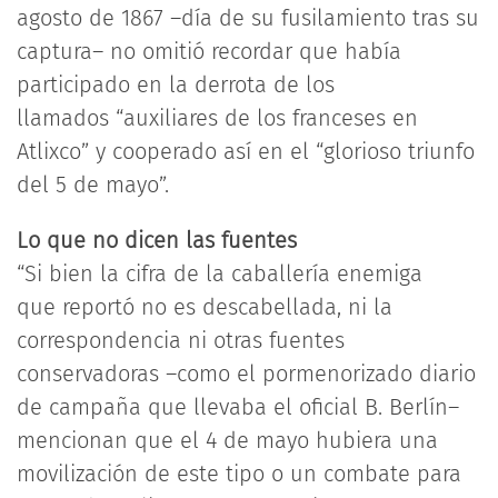
agosto de 1867 –día de su fusilamiento tras su
captura– no omitió recordar que había
participado en la derrota de los
llamados “auxiliares de los franceses en
Atlixco” y cooperado así en el “glorioso triunfo
del 5 de mayo”.
Lo que no dicen las fuentes
“Si bien la cifra de la caballería enemiga
que reportó no es descabellada, ni la
correspondencia ni otras fuentes
conservadoras –como el pormenorizado diario
de campaña que llevaba el oficial B. Berlín–
mencionan que el 4 de mayo hubiera una
movilización de este tipo o un combate para