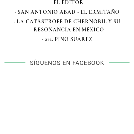
· EL EDITOR
· SAN ANTONIO ABAD - EL ERMITAÑO
· LA CATÁSTROFE DE CHERNÓBIL Y SU
RESONANCIA EN MÉXICO
· 212. PINO SUÁREZ
SÍGUENOS EN FACEBOOK