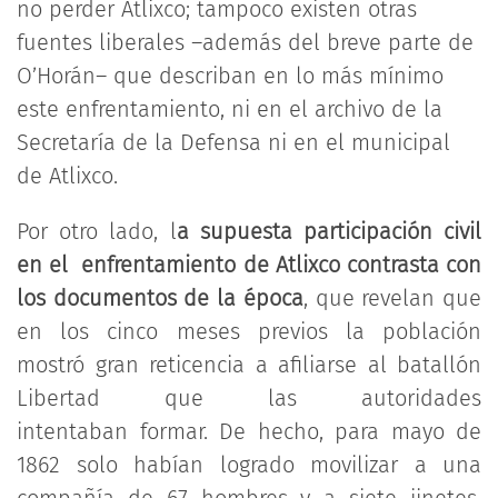
no perder Atlixco; tampoco existen otras
fuentes liberales –además del breve parte de
O’Horán– que describan en lo más mínimo
este enfrentamiento, ni en el archivo de la
Secretaría de la Defensa ni en el municipal
de Atlixco.
Por otro lado, l
a supuesta participación civil
en el enfrentamiento de Atlixco contrasta con
los documentos de la época
, que revelan que
en los cinco meses previos la población
mostró gran reticencia a afiliarse al batallón
Libertad que las autoridades
intentaban formar. De hecho, para mayo de
1862 solo habían logrado movilizar a una