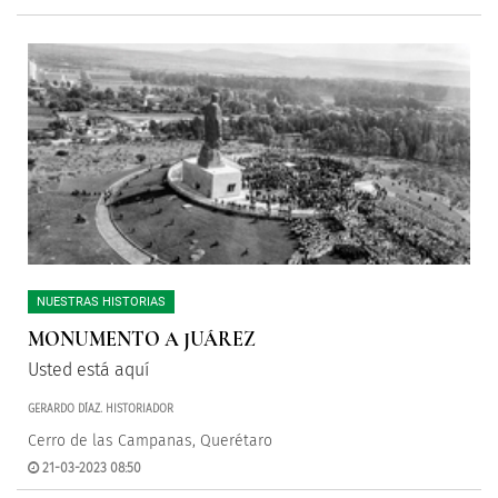
NUESTRAS HISTORIAS
MONUMENTO A JUÁREZ
Usted está aquí
GERARDO DÍAZ. HISTORIADOR
Cerro de las Campanas, Querétaro
21-03-2023 08:50