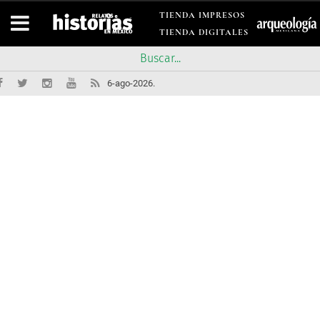
TIENDA IMPRESOS
TIENDA DIGITALES
6-ago-2026.