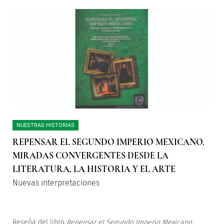
NUESTRAS HISTORIAS
REPENSAR EL SEGUNDO IMPERIO MEXICANO.
MIRADAS CONVERGENTES DESDE LA
LITERATURA, LA HISTORIA Y EL ARTE
Nuevas interpretaciones
Reseña del libro
Repensar el Segundo Imperio Mexicano.