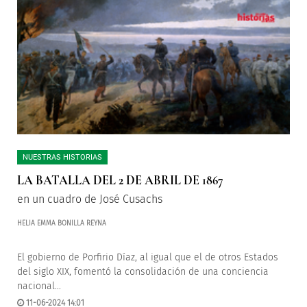
NUESTRAS HISTORIAS
LA BATALLA DEL 2 DE ABRIL DE 1867
en un cuadro de José Cusachs
HELIA EMMA BONILLA REYNA
El gobierno de Porfirio Díaz, al igual que el de otros Estados
del siglo XIX, fomentó la consolidación de una conciencia
nacional...
11-06-2024 14:01