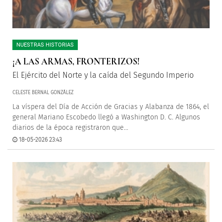
NUESTRAS HISTORIAS
¡A LAS ARMAS, FRONTERIZOS!
El Ejército del Norte y la caída del Segundo Imperio
CELESTE BERNAL GONZÁLEZ
La víspera del Día de Acción de Gracias y Alabanza de 1864, el
general Mariano Escobedo llegó a Washington D. C. Algunos
diarios de la época registraron que...
18-05-2026 23:43