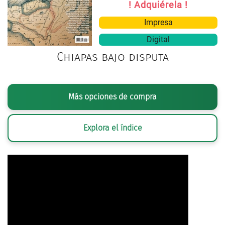
! Adquiérela !
Impresa
Digital
Chiapas bajo disputa
Más opciones de compra
Explora el índice