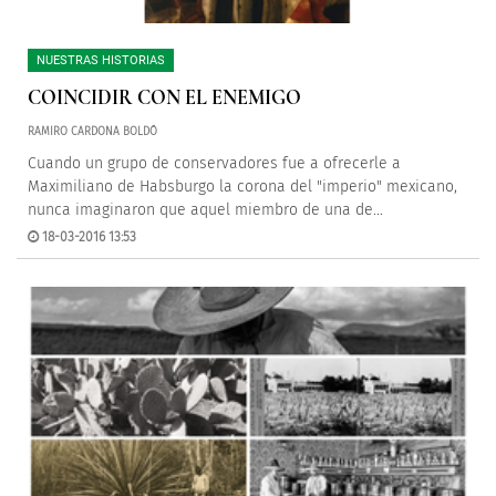
NUESTRAS HISTORIAS
COINCIDIR CON EL ENEMIGO
RAMIRO CARDONA BOLDÓ
Cuando un grupo de conservadores fue a ofrecerle a
Maximiliano de Habsburgo la corona del "imperio" mexicano,
nunca imaginaron que aquel miembro de una de...
18-03-2016 13:53