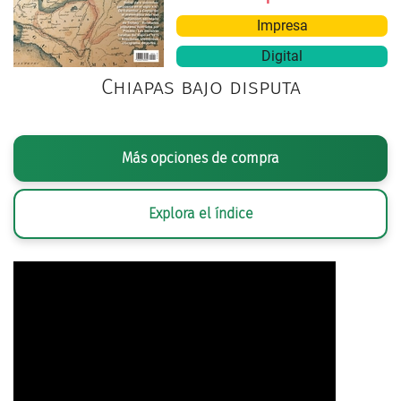
Impresa
Digital
Chiapas bajo disputa
Más opciones de compra
Explora el índice