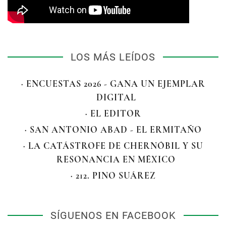
LOS MÁS LEÍDOS
· ENCUESTAS 2026 - GANA UN EJEMPLAR
DIGITAL
· EL EDITOR
· SAN ANTONIO ABAD - EL ERMITAÑO
· LA CATÁSTROFE DE CHERNÓBIL Y SU
RESONANCIA EN MÉXICO
· 212. PINO SUÁREZ
SÍGUENOS EN FACEBOOK