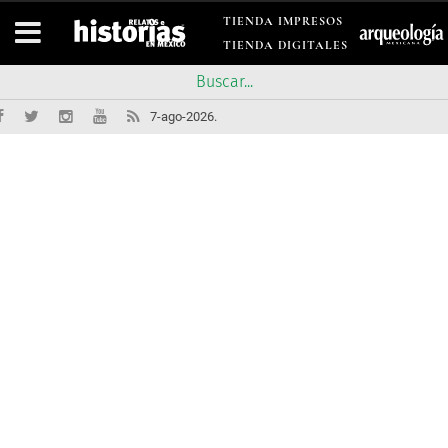
TIENDA IMPRESOS
TIENDA DIGITALES
7-ago-2026.