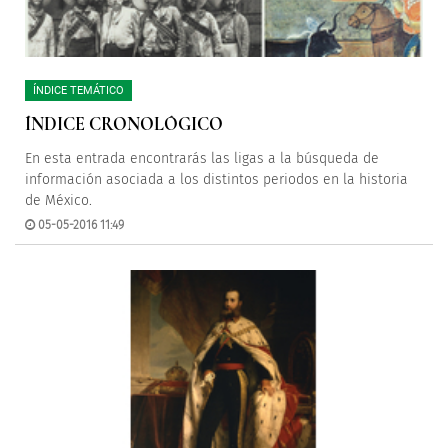
ÍNDICE TEMÁTICO
ÍNDICE CRONOLÓGICO
En esta entrada encontrarás las ligas a la búsqueda de
información asociada a los distintos periodos en la historia
de México.
05-05-2016 11:49