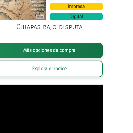
Impresa
Digital
Chiapas bajo disputa
Más opciones de compra
Explora el índice