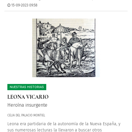
15-09-2023 09:58
NUESTRAS HISTORIAS
LEONA VICARIO
Heroína insurgente
CELIA DEL PALACIO MONTIEL
Leona era partidaria de la autonomía de la Nueva España, y
sus numerosas lecturas la llevaron a buscar otros