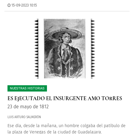
15-09-2023 10:15
NUESTRAS HISTORIAS
ES EJECUTADO EL INSURGENTE AMO TORRES
23 de mayo de 1812
LUIS ARTURO SALMERÓN
Ese día, desde la mañana, un hombre colgaba del patíbulo de
la plaza de Venegas de la ciudad de Guadalajara.