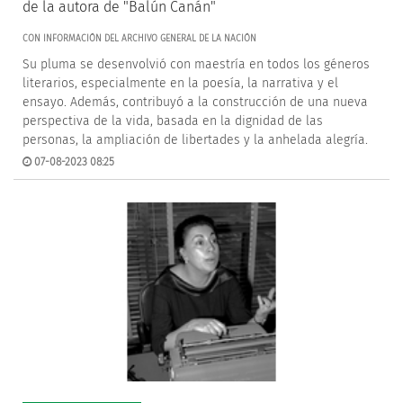
de la autora de "Balún Canán"
CON INFORMACIÓN DEL ARCHIVO GENERAL DE LA NACIÓN
Su pluma se desenvolvió con maestría en todos los géneros
literarios, especialmente en la poesía, la narrativa y el
ensayo. Además, contribuyó a la construcción de una nueva
perspectiva de la vida, basada en la dignidad de las
personas, la ampliación de libertades y la anhelada alegría.
07-08-2023 08:25