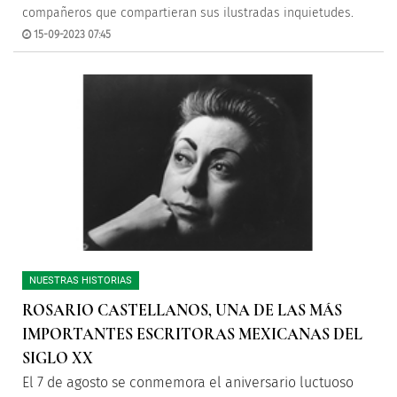
compañeros que compartieran sus ilustradas inquietudes.
15-09-2023 07:45
NUESTRAS HISTORIAS
ROSARIO CASTELLANOS, UNA DE LAS MÁS
IMPORTANTES ESCRITORAS MEXICANAS DEL
SIGLO XX
El 7 de agosto se conmemora el aniversario luctuoso