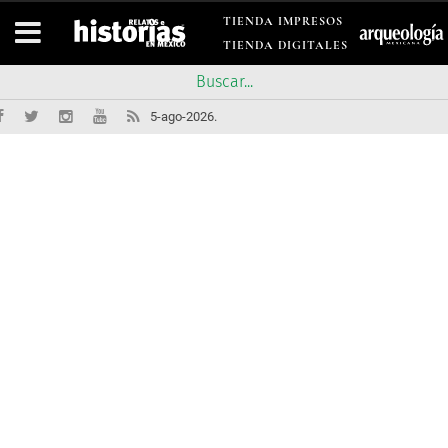
TIENDA IMPRESOS
TIENDA DIGITALES
5-ago-2026.