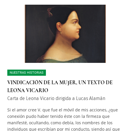
NUESTRAS HISTORIAS
VINDICACIÓN DE LA MUJER, UN TEXTO DE
LEONA VICARIO
Carta de Leona Vicario dirigida a Lucas Alamán
Si el amor cree V. que fue el móvil de mis acciones, ¿que
conexión pudo haber tenido éste con la firmeza que
manifesté, ocultando, como debía, los nombres de los
individuos que escribían por mi conducto, siendo así que