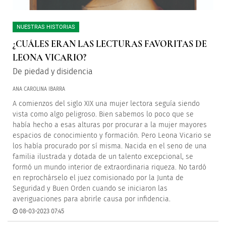
NUESTRAS HISTORIAS
¿CUÁLES ERAN LAS LECTURAS FAVORITAS DE
LEONA VICARIO?
De piedad y disidencia
ANA CAROLINA IBARRA
A comienzos del siglo XIX una mujer lectora seguía siendo
vista como algo peligroso. Bien sabemos lo poco que se
había hecho a esas alturas por procurar a la mujer mayores
espacios de conocimiento y formación. Pero Leona Vicario se
los había procurado por sí misma. Nacida en el seno de una
familia ilustrada y dotada de un talento excepcional, se
formó un mundo interior de extraordinaria riqueza. No tardó
en reprochárselo el juez comisionado por la Junta de
Seguridad y Buen Orden cuando se iniciaron las
averiguaciones para abrirle causa por infidencia.
08-03-2023 07:45