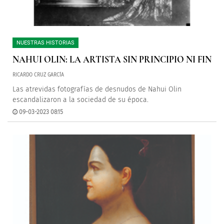
NUESTRAS HISTORIAS
NAHUI OLIN: LA ARTISTA SIN PRINCIPIO NI FIN
RICARDO CRUZ GARCÍA
Las atrevidas fotografías de desnudos de Nahui Olin
escandalizaron a la sociedad de su época.
09-03-2023 08:15