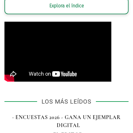
Explora el índice
LOS MÁS LEÍDOS
· ENCUESTAS 2026 - GANA UN EJEMPLAR
DIGITAL