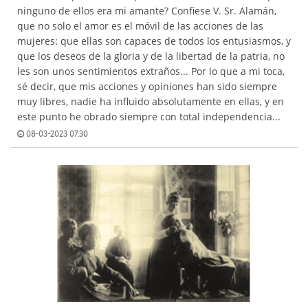
ninguno de ellos era mi amante? Confiese V. Sr. Alamán,
que no solo el amor es el móvil de las acciones de las
mujeres: que ellas son capaces de todos los entusiasmos, y
que los deseos de la gloria y de la libertad de la patria, no
les son unos sentimientos extraños... Por lo que a mi toca,
sé decir, que mis acciones y opiniones han sido siempre
muy libres, nadie ha influido absolutamente en ellas, y en
este punto he obrado siempre con total independencia...
08-03-2023 07:30