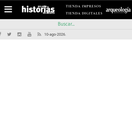
TIENDA IMPRESOS
TIENDA DIGITALES
10-ago-2026.