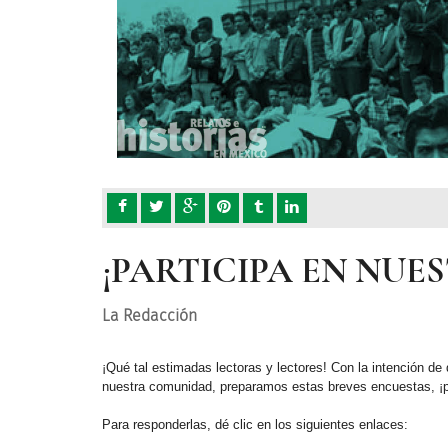
¡PARTICIPA EN NUES
La Redacción
¡Qué tal estimadas lectoras y lectores! Con la intención de
nuestra comunidad, preparamos estas breves encuestas, ¡pa
Para responderlas, dé clic en los siguientes enlaces: