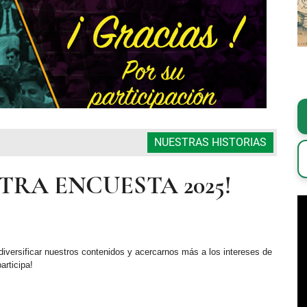
NUESTRAS HISTORIAS
TRA ENCUESTA 2025!
 diversificar nuestros contenidos y acercarnos más a los intereses de
rticipa!