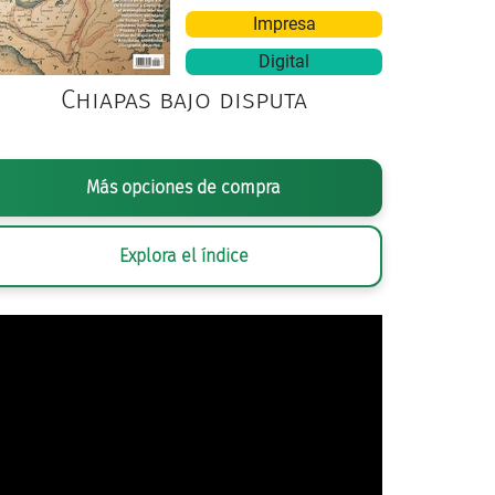
Impresa
Digital
Chiapas bajo disputa
Más opciones de compra
Explora el índice