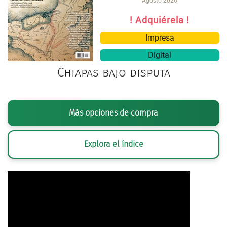
Agosto 2026
! Adquiérela !
Impresa
Digital
Chiapas bajo disputa
Más opciones de compra
Explora el índice