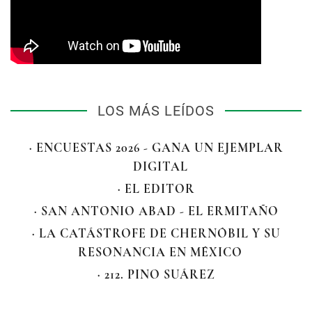
LOS MÁS LEÍDOS
· ENCUESTAS 2026 - GANA UN EJEMPLAR
DIGITAL
· EL EDITOR
· SAN ANTONIO ABAD - EL ERMITAÑO
· LA CATÁSTROFE DE CHERNÓBIL Y SU
RESONANCIA EN MÉXICO
· 212. PINO SUÁREZ