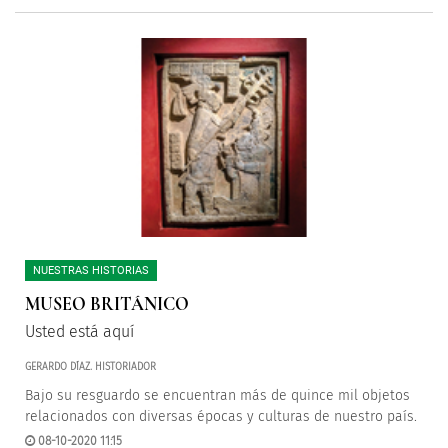
NUESTRAS HISTORIAS
MUSEO BRITÁNICO
Usted está aquí
GERARDO DÍAZ. HISTORIADOR
Bajo su resguardo se encuentran más de quince mil objetos
relacionados con diversas épocas y culturas de nuestro país.
08-10-2020 11:15