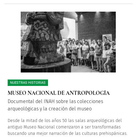
NUESTRAS HISTORIAS
MUSEO NACIONAL DE ANTROPOLOGÍA
Documental del INAH sobre las colecciones
arqueológicas y la creación del museo
Desde la mitad de los años 50 las salas arqueológicas del
antiguo Museo Nacional comenzaron a ser transformadas
buscando una mejor narración de las culturas prehispánicas.