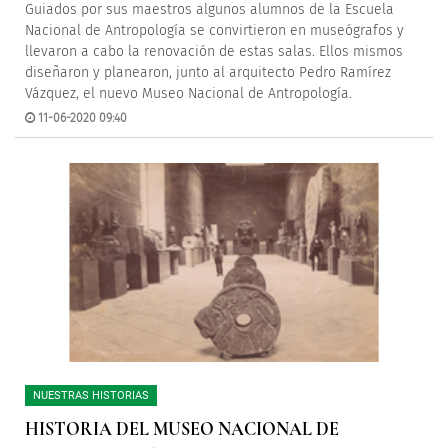
Guiados por sus maestros algunos alumnos de la Escuela
Nacional de Antropología se convirtieron en museógrafos y
llevaron a cabo la renovación de estas salas. Ellos mismos
diseñaron y planearon, junto al arquitecto Pedro Ramírez
Vázquez, el nuevo Museo Nacional de Antropología.
11-06-2020 09:40
NUESTRAS HISTORIAS
HISTORIA DEL MUSEO NACIONAL DE