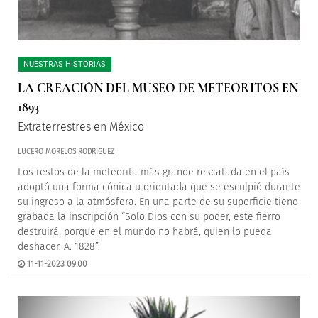
NUESTRAS HISTORIAS
LA CREACIÓN DEL MUSEO DE METEORITOS EN
1893
Extraterrestres en México
LUCERO MORELOS RODRÍGUEZ
Los restos de la meteorita más grande rescatada en el país
adoptó una forma cónica u orientada que se esculpió durante
su ingreso a la atmósfera. En una parte de su superficie tiene
grabada la inscripción “Solo Dios con su poder, este fierro
destruirá, porque en el mundo no habrá, quien lo pueda
deshacer. A. 1828”.
11-11-2023 09:00