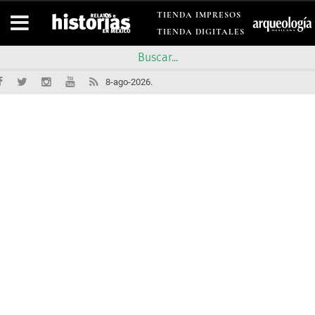
TIENDA IMPRESOS
TIENDA DIGITALES
8-ago-2026.