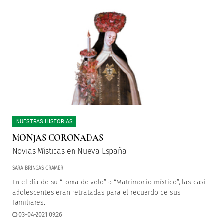
NUESTRAS HISTORIAS
MONJAS CORONADAS
Novias Místicas en Nueva España
SARA BRINGAS CRAMER
En el día de su “Toma de velo” o “Matrimonio místico”, las casi
adolescentes eran retratadas para el recuerdo de sus
familiares.
03-04-2021 09:26