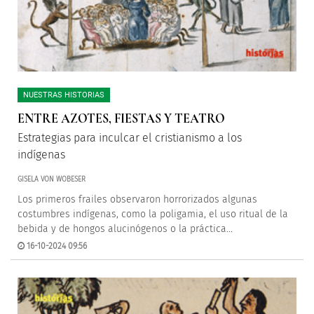
NUESTRAS HISTORIAS
ENTRE AZOTES, FIESTAS Y TEATRO
Estrategias para inculcar el cristianismo a los
indígenas
GISELA VON WOBESER
Los primeros frailes observaron horrorizados algunas
costumbres indígenas, como la poligamia, el uso ritual de la
bebida y de hongos alucinógenos o la práctica...
16-10-2024 09:56