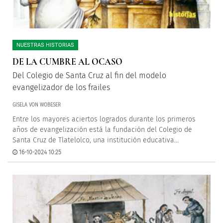
NUESTRAS HISTORIAS
DE LA CUMBRE AL OCASO
Del Colegio de Santa Cruz al fin del modelo
evangelizador de los frailes
GISELA VON WOBESER
Entre los mayores aciertos logrados durante los primeros
años de evangelización está la fundación del Colegio de
Santa Cruz de Tlatelolco, una institución educativa...
16-10-2024 10:25