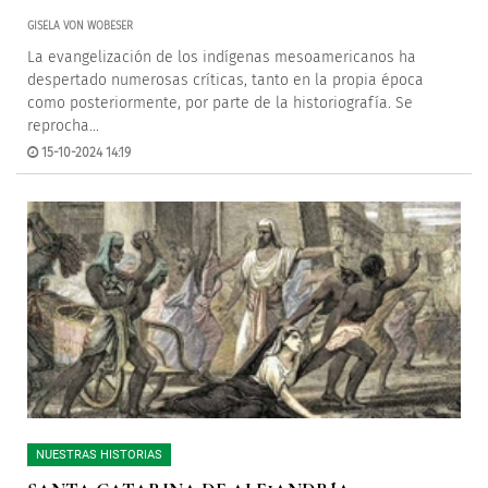
GISELA VON WOBESER
La evangelización de los indígenas mesoamericanos ha
despertado numerosas críticas, tanto en la propia época
como posteriormente, por parte de la historiografía. Se
reprocha...
15-10-2024 14:19
NUESTRAS HISTORIAS