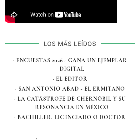
LOS MÁS LEÍDOS
· ENCUESTAS 2026 - GANA UN EJEMPLAR
DIGITAL
· EL EDITOR
· SAN ANTONIO ABAD - EL ERMITAÑO
· LA CATÁSTROFE DE CHERNÓBIL Y SU
RESONANCIA EN MÉXICO
· BACHILLER, LICENCIADO O DOCTOR