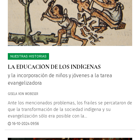
NUESTRAS HISTORIAS
LA EDUCACIÓN DE LOS INDÍGENAS
y la incorporación de niños y jóvenes a la tarea
evangelizadora
GISELA VON WOBESER
Ante los mencionados problemas, los frailes se percataron de
que la transformación de la sociedad indígena y su
evangelización sólo era posible con la...
16-10-2024 09:56