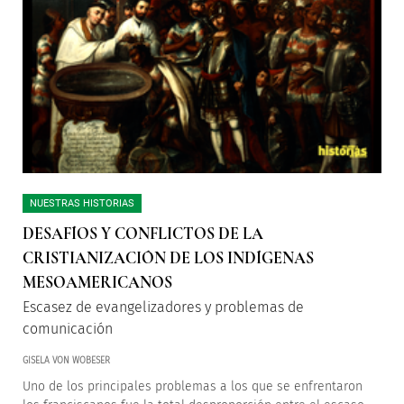
NUESTRAS HISTORIAS
DESAFÍOS Y CONFLICTOS DE LA
CRISTIANIZACIÓN DE LOS INDÍGENAS
MESOAMERICANOS
Escasez de evangelizadores y problemas de
comunicación
GISELA VON WOBESER
Uno de los principales problemas a los que se enfrentaron