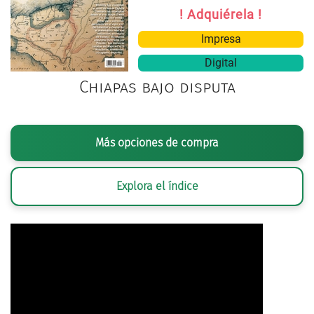
! Adquiérela !
Impresa
Digital
Chiapas bajo disputa
Más opciones de compra
Explora el índice