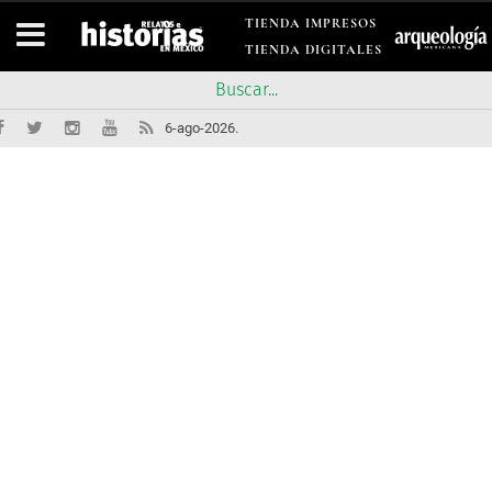
TIENDA IMPRESOS
TIENDA DIGITALES
6-ago-2026.