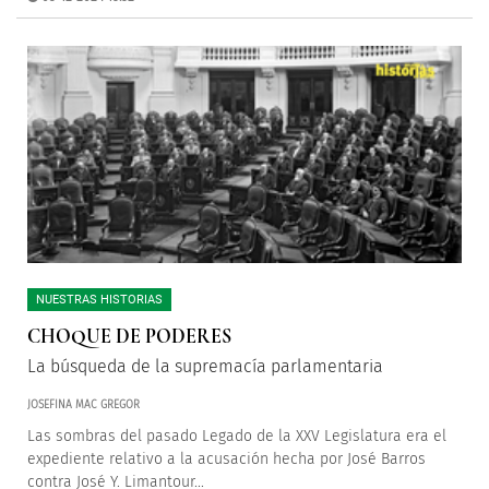
NUESTRAS HISTORIAS
CHOQUE DE PODERES
La búsqueda de la supremacía parlamentaria
JOSEFINA MAC GREGOR
Las sombras del pasado Legado de la XXV Legislatura era el
expediente relativo a la acusación hecha por José Barros
contra José Y. Limantour...