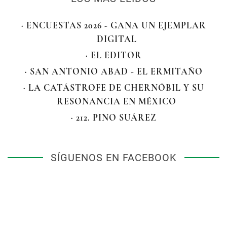
· ENCUESTAS 2026 - GANA UN EJEMPLAR
DIGITAL
· EL EDITOR
· SAN ANTONIO ABAD - EL ERMITAÑO
· LA CATÁSTROFE DE CHERNÓBIL Y SU
RESONANCIA EN MÉXICO
· 212. PINO SUÁREZ
SÍGUENOS EN FACEBOOK