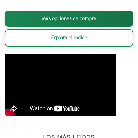
Más opciones de compra
Explora el índice
LOS MÁS LEÍDOS