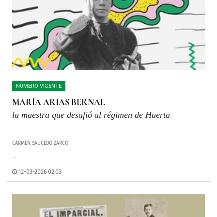
NÚMERO VIGENTE
MARÍA ARIAS BERNAL
la maestra que desafió al régimen de Huerta
CARMEN SAUCEDO ZARCO
...
12-03-2026 02:03