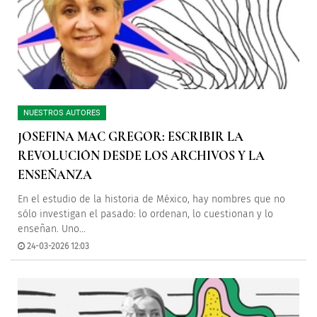
NUESTROS AUTORES
JOSEFINA MAC GREGOR: ESCRIBIR LA
REVOLUCIÓN DESDE LOS ARCHIVOS Y LA
ENSEÑANZA
En el estudio de la historia de México, hay nombres que no
sólo investigan el pasado: lo ordenan, lo cuestionan y lo
enseñan. Uno...
24-03-2026 12:03