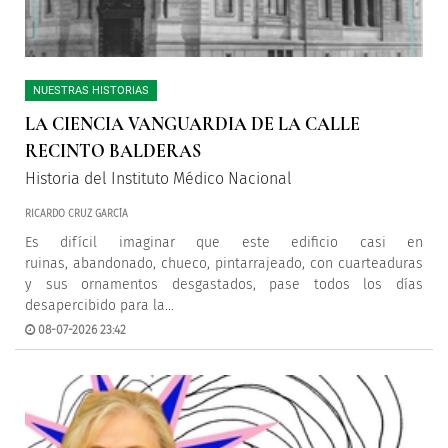
NUESTRAS HISTORIAS
LA CIENCIA VANGUARDIA DE LA CALLE
RECINTO BALDERAS
Historia del Instituto Médico Nacional
RICARDO CRUZ GARCÍA
Es difícil imaginar que este edificio casi en
ruinas, abandonado, chueco, pintarrajeado, con cuarteaduras
y sus ornamentos desgastados, pase todos los días
desapercibido para la...
08-07-2026 23:42