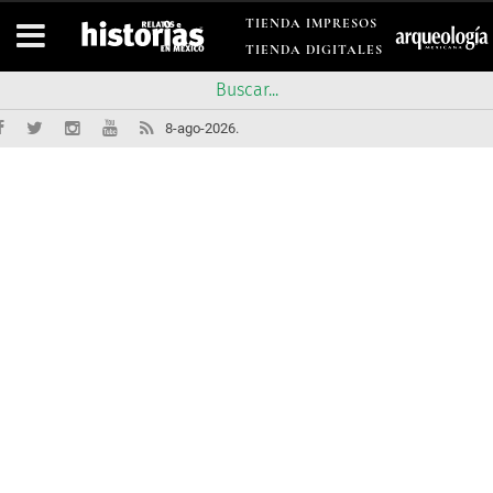
TIENDA IMPRESOS
TIENDA DIGITALES
8-ago-2026.