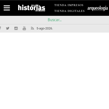
TIENDA IMPRESOS
TIENDA DIGITALES
5-ago-2026.