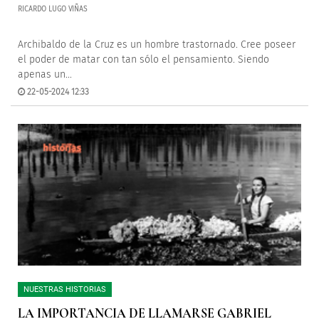
RICARDO LUGO VIÑAS
Archibaldo de la Cruz es un hombre trastornado. Cree poseer
el poder de matar con tan sólo el pensamiento. Siendo
apenas un...
22-05-2024 12:33
NUESTRAS HISTORIAS
LA IMPORTANCIA DE LLAMARSE GABRIEL