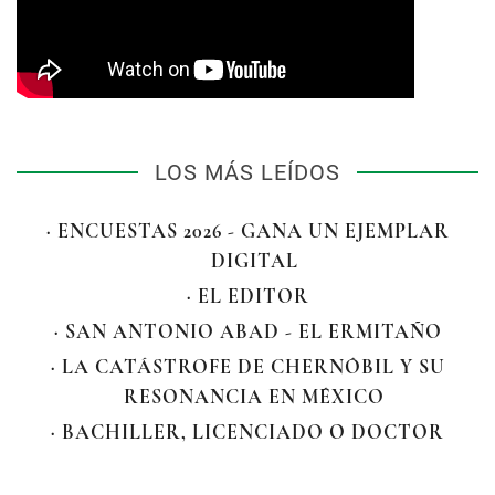
LOS MÁS LEÍDOS
· ENCUESTAS 2026 - GANA UN EJEMPLAR
DIGITAL
· EL EDITOR
· SAN ANTONIO ABAD - EL ERMITAÑO
· LA CATÁSTROFE DE CHERNÓBIL Y SU
RESONANCIA EN MÉXICO
· BACHILLER, LICENCIADO O DOCTOR