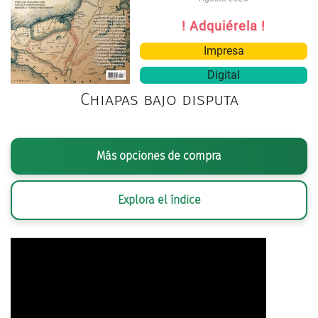
! Adquiérela !
Impresa
Digital
Chiapas bajo disputa
Más opciones de compra
Explora el índice