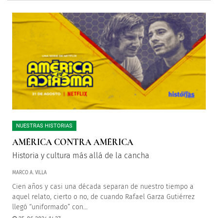
NUESTRAS HISTORIAS
AMÉRICA CONTRA AMÉRICA
Historia y cultura más allá de la cancha
MARCO A. VILLA
Cien años y casi una década separan de nuestro tiempo a
aquel relato, cierto o no, de cuando Rafael Garza Gutiérrez
llegó “uniformado” con...