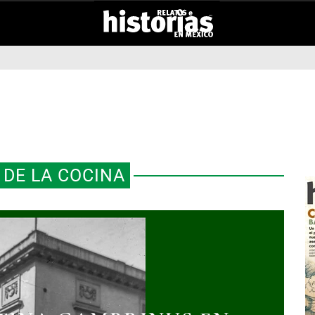
 DE LA COCINA