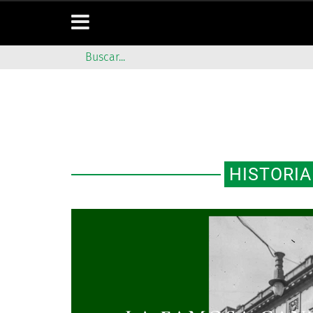
HISTORIA