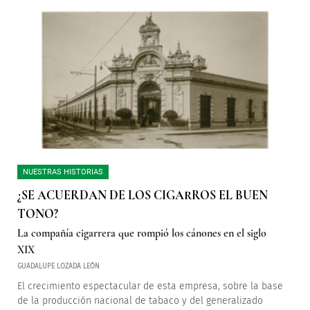
NUESTRAS HISTORIAS
¿SE ACUERDAN DE LOS CIGARROS EL BUEN
TONO?
La compañía cigarrera que rompió los cánones en el siglo
XIX
GUADALUPE LOZADA LEÓN
El crecimiento espectacular de esta empresa, sobre la base
de la producción nacional de tabaco y del generalizado