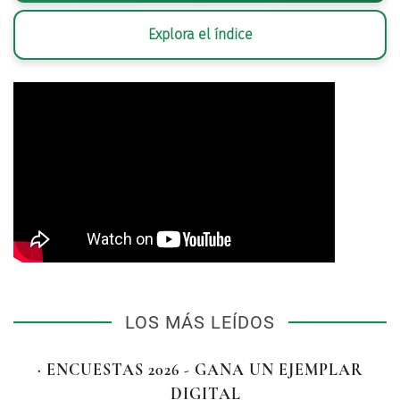
Explora el índice
LOS MÁS LEÍDOS
· ENCUESTAS 2026 - GANA UN EJEMPLAR
DIGITAL