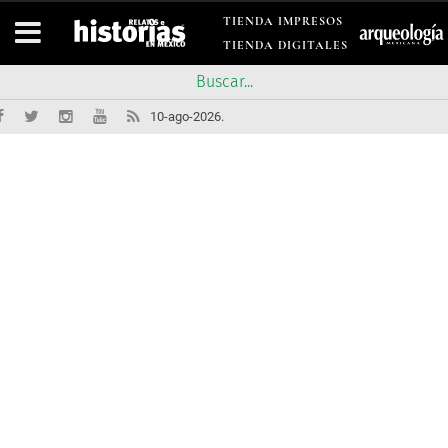
TIENDA IMPRESOS
TIENDA DIGITALES
10-ago-2026.