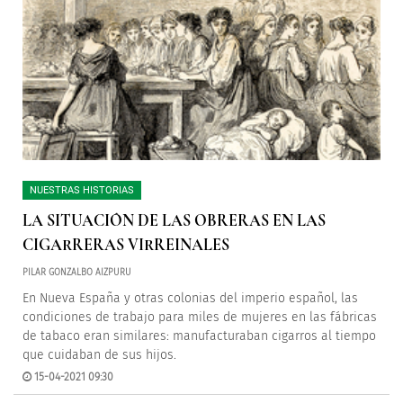
NUESTRAS HISTORIAS
LA SITUACIÓN DE LAS OBRERAS EN LAS
CIGARRERAS VIRREINALES
PILAR GONZALBO AIZPURU
En Nueva España y otras colonias del imperio español, las
condiciones de trabajo para miles de mujeres en las fábricas
de tabaco eran similares: manufacturaban cigarros al tiempo
que cuidaban de sus hijos.
15-04-2021 09:30