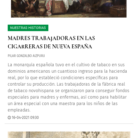
NUESTRAS HISTORIAS
MADRES TRABAJADORAS EN LAS
CIGARRERAS DE NUEVA ESPAÑA
PILAR GONZALBO AIZPURU
La monarquía española tuvo en el cultivo de tabaco en sus
dominios americanos un cuantioso ingreso para la hacienda
real, por lo que estableció condiciones específicas para
controlar su producción. Las trabajadoras de la fábrica real
de tabaco novohispana se organizaron para conseguir fondos
especiales para madres y enfermas, así como para habilitar
un área especial con una maestra para los niños de las
empleadas.
16-04-2021 09:30