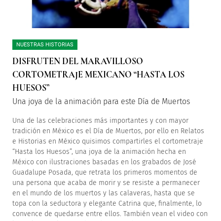
NUESTRAS HISTORIAS
DISFRUTEN DEL MARAVILLOSO
CORTOMETRAJE MEXICANO “HASTA LOS
HUESOS”
Una joya de la animación para este Día de Muertos
Una de las celebraciones más importantes y con mayor
tradición en México es el Día de Muertos, por ello en Relatos
e Historias en México quisimos compartirles el cortometraje
“Hasta los Huesos”, una joya de la animación hecha en
México con ilustraciones basadas en los grabados de José
Guadalupe Posada, que retrata los primeros momentos de
una persona que acaba de morir y se resiste a permanecer
en el mundo de los muertos y las calaveras, hasta que se
topa con la seductora y elegante Catrina que, finalmente, lo
convence de quedarse entre ellos. También vean el video con