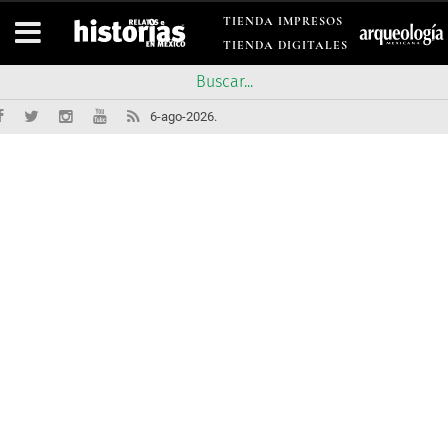
TIENDA IMPRESOS
TIENDA DIGITALES
6-ago-2026.