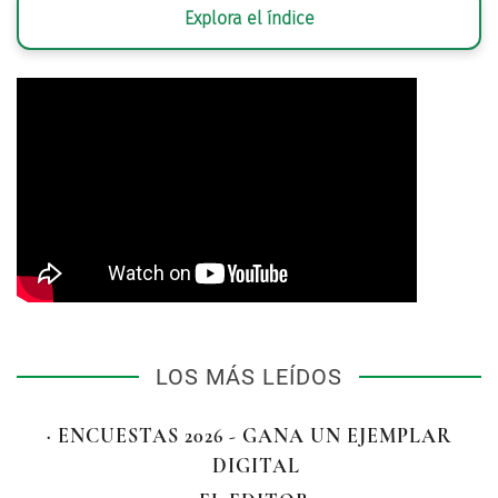
Explora el índice
LOS MÁS LEÍDOS
· ENCUESTAS 2026 - GANA UN EJEMPLAR
DIGITAL