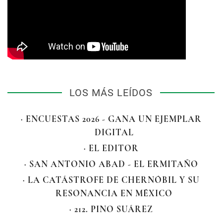
LOS MÁS LEÍDOS
· ENCUESTAS 2026 - GANA UN EJEMPLAR
DIGITAL
· EL EDITOR
· SAN ANTONIO ABAD - EL ERMITAÑO
· LA CATÁSTROFE DE CHERNÓBIL Y SU
RESONANCIA EN MÉXICO
· 212. PINO SUÁREZ