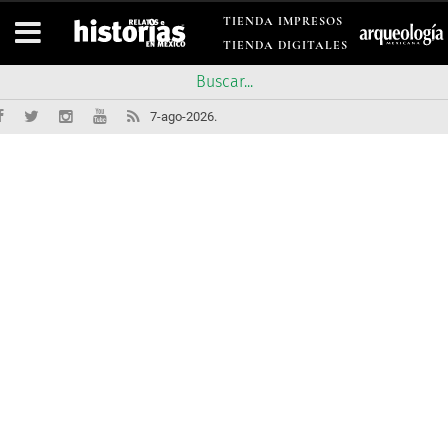
TIENDA IMPRESOS
TIENDA DIGITALES
7-ago-2026.