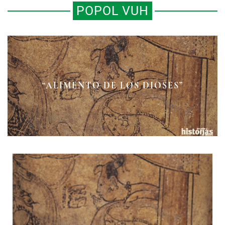
POPOL VUH
“ALIMENTO DE LOS DIOSES”