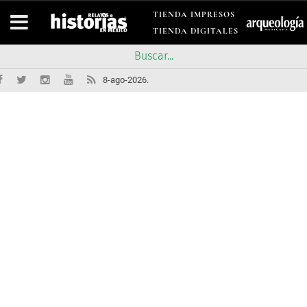
TIENDA IMPRESOS
TIENDA DIGITALES
8-ago-2026.