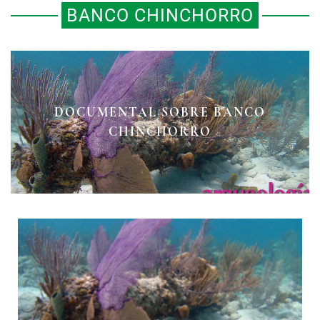
BANCO CHINCHORRO
DOCUMENTAL SOBRE BANCO
CHINCHORRO