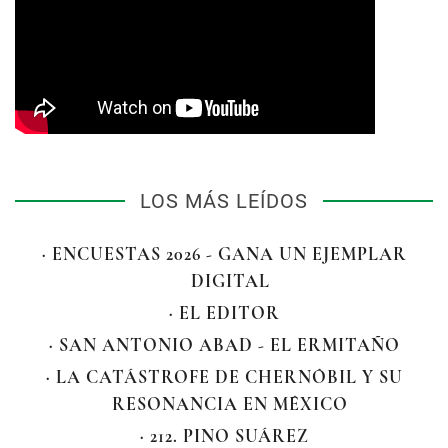
LOS MÁS LEÍDOS
· ENCUESTAS 2026 - GANA UN EJEMPLAR
DIGITAL
· EL EDITOR
· SAN ANTONIO ABAD - EL ERMITAÑO
· LA CATÁSTROFE DE CHERNÓBIL Y SU
RESONANCIA EN MÉXICO
· 212. PINO SUÁREZ