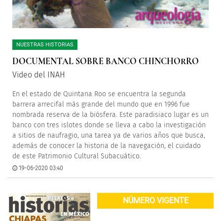
NUESTRAS HISTORIAS
DOCUMENTAL SOBRE BANCO CHINCHORRO
Video del INAH
En el estado de Quintana Roo se encuentra la segunda
barrera arrecifal más grande del mundo que en 1996 fue
nombrada reserva de la biósfera. Este paradisiaco lugar es un
banco con tres islotes donde se lleva a cabo la investigación
a sitios de naufragio, una tarea ya de varios años que busca,
además de conocer la historia de la navegación, el cuidado
de este Patrimonio Cultural Subacuático.
19-06-2020 03:40
NÚMERO VIGENTE