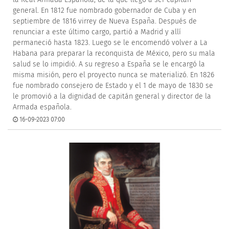
general. En 1812 fue nombrado gobernador de Cuba y en
septiembre de 1816 virrey de Nueva España. Después de
renunciar a este último cargo, partió a Madrid y allí
permaneció hasta 1823. Luego se le encomendó volver a La
Habana para preparar la reconquista de México, pero su mala
salud se lo impidió. A su regreso a España se le encargó la
misma misión, pero el proyecto nunca se materializó. En 1826
fue nombrado consejero de Estado y el 1 de mayo de 1830 se
le promovió a la dignidad de capitán general y director de la
Armada española.
16-09-2023 07:00