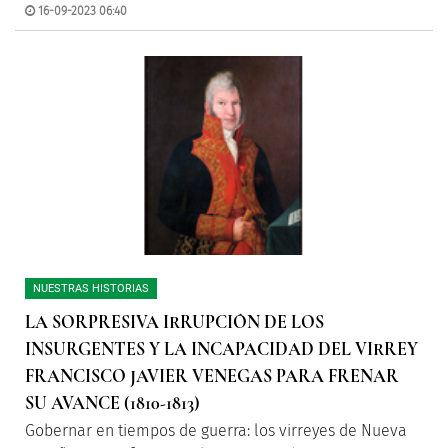
16-09-2023 06:40
NUESTRAS HISTORIAS
LA SORPRESIVA IRRUPCIÓN DE LOS
INSURGENTES Y LA INCAPACIDAD DEL VIRREY
FRANCISCO JAVIER VENEGAS PARA FRENAR
SU AVANCE (1810-1813)
Gobernar en tiempos de guerra: los virreyes de Nueva