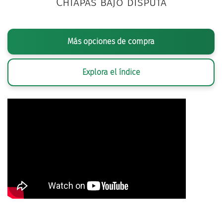
Chiapas bajo disputa
Más opciones de compra
Explora el índice