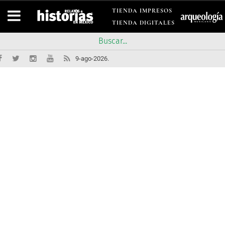
TIENDA IMPRESOS
TIENDA DIGITALES
9-ago-2026.