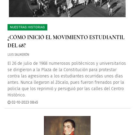
NUESTRAS HISTORIAS
¿CÓMO INICIÓ EL MOVIMIENTO ESTUDIANTIL
DEL 68?
LUIS SALMERÓN
El 26 de julio de 1968 numerosos politécnicos y universitarios
se dirigieron a la Plaza de la Constitución para protestar
contra las agresiones a los estudiantes ocurridas unos días
antes. Nunca llegaron al Zócalo, pues fueron frenados por la
policía que los reprimió y persiguió por las calles del Centro
Histórico.
02-10-2023 08:45