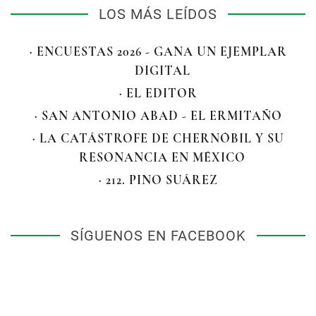
LOS MÁS LEÍDOS
· ENCUESTAS 2026 - GANA UN EJEMPLAR
DIGITAL
· EL EDITOR
· SAN ANTONIO ABAD - EL ERMITAÑO
· LA CATÁSTROFE DE CHERNÓBIL Y SU
RESONANCIA EN MÉXICO
· 212. PINO SUÁREZ
SÍGUENOS EN FACEBOOK