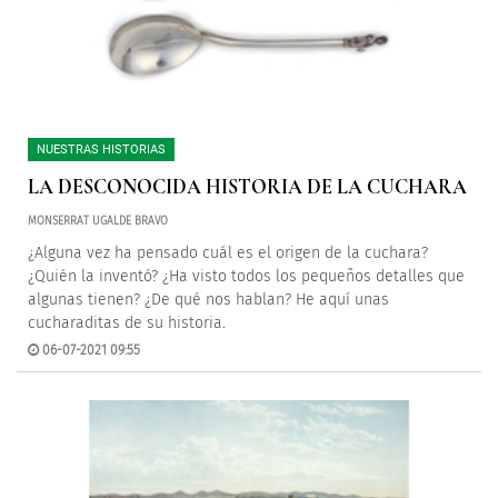
NUESTRAS HISTORIAS
LA DESCONOCIDA HISTORIA DE LA CUCHARA
MONSERRAT UGALDE BRAVO
¿Alguna vez ha pensado cuál es el origen de la cuchara?
¿Quién la inventó? ¿Ha visto todos los pequeños detalles que
algunas tienen? ¿De qué nos hablan? He aquí unas
cucharaditas de su historia.
06-07-2021 09:55