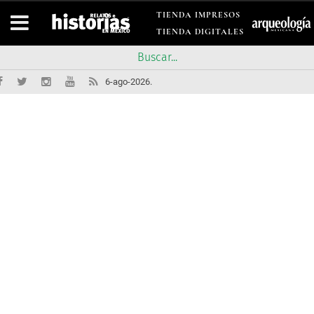
TIENDA IMPRESOS
TIENDA DIGITALES
6-ago-2026.