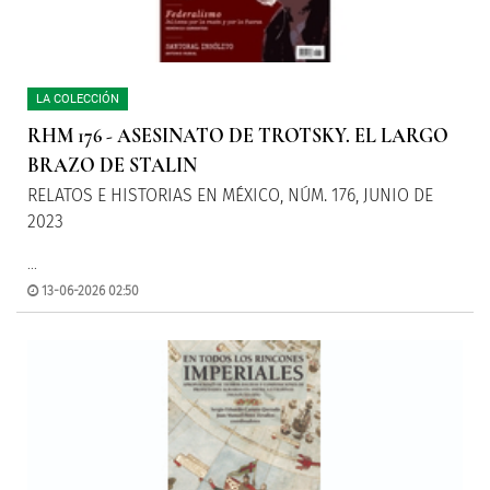
LA COLECCIÓN
RHM 176 - ASESINATO DE TROTSKY. EL LARGO
BRAZO DE STALIN
RELATOS E HISTORIAS EN MÉXICO, NÚM. 176, JUNIO DE
2023
...
13-06-2026 02:50