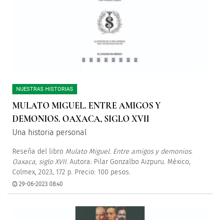
NUESTRAS HISTORIAS
MULATO MIGUEL. ENTRE AMIGOS Y
DEMONIOS. OAXACA, SIGLO XVII
Una historia personal
Reseña del libro
Mulato Miguel. Entre amigos y demonios.
Oaxaca, siglo XVII
. Autora: Pilar Gonzalbo Aizpuru. México,
Colmex, 2023, 172 p. Precio: 100 pesos.
29-06-2023 08:40