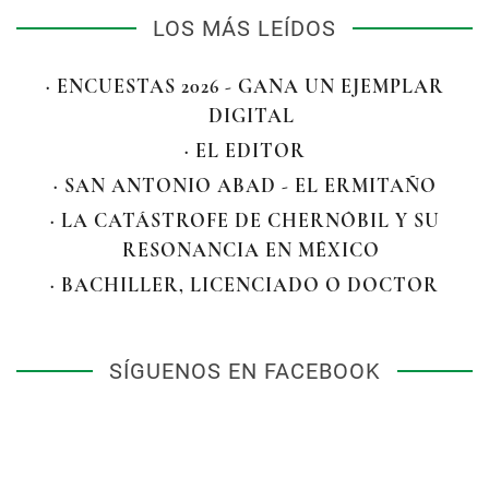
LOS MÁS LEÍDOS
· ENCUESTAS 2026 - GANA UN EJEMPLAR
DIGITAL
· EL EDITOR
· SAN ANTONIO ABAD - EL ERMITAÑO
· LA CATÁSTROFE DE CHERNÓBIL Y SU
RESONANCIA EN MÉXICO
· BACHILLER, LICENCIADO O DOCTOR
SÍGUENOS EN FACEBOOK