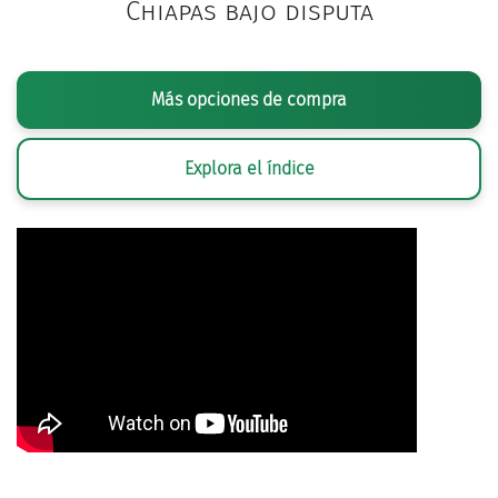
Chiapas bajo disputa
Más opciones de compra
Explora el índice