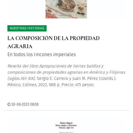
NUESTRAS HISTORIAS
LA COMPOSICIÓN DE LA PROPIEDAD
AGRARIA
En todos los rincones imperiales
Reseña del libro Apropiaciones de tierras baldías y
composiciones de propiedades agrarias en América y Filipinas
(siglos XVI-XIX)
. Sergio E. Carrera y Juan M. Pérez (coords.).
México, Colmex, 2022, 688 p. Precio: 415 pesos.
30-06-2023 08:08