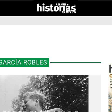
GARCÍA ROBLES