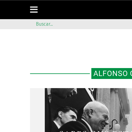
ALFONSO 