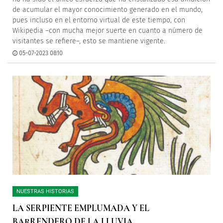
de acumular el mayor conocimiento generado en el mundo,
pues incluso en el entorno virtual de este tiempo, con
Wikipedia –con mucha mejor suerte en cuanto a número de
visitantes se refiere–, esto se mantiene vigente.
05-07-2023 08:10
NUESTRAS HISTORIAS
LA SERPIENTE EMPLUMADA Y EL
BARRENDERO DE LA LLUVIA