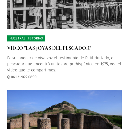
NUESTRAS HISTORIAS
VIDEO "LAS JOYAS DEL PESCADOR"
Para conocer de viva voz el testimonio de Raúl Hurtado, el
pescador que encontró un tesoro prehispánico en 1975, vea el
video que le compartimos.
06-12-2022 08:00