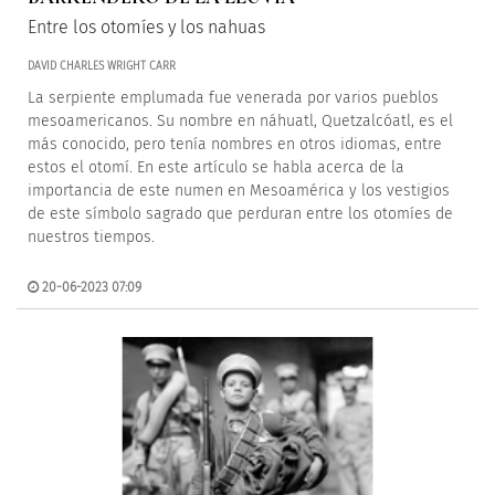
Entre los otomíes y los nahuas
DAVID CHARLES WRIGHT CARR
La serpiente emplumada fue venerada por varios pueblos
mesoamericanos. Su nombre en náhuatl, Quetzalcóatl, es el
más conocido, pero tenía nombres en otros idiomas, entre
estos el otomí. En este artículo se habla acerca de la
importancia de este numen en Mesoamérica y los vestigios
de este símbolo sagrado que perduran entre los otomíes de
nuestros tiempos.
20-06-2023 07:09