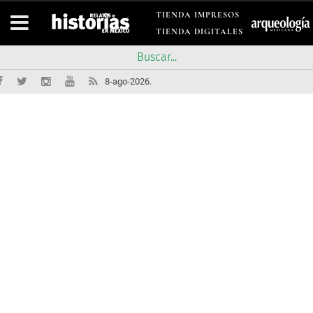
TIENDA IMPRESOS
TIENDA DIGITALES
8-ago-2026.