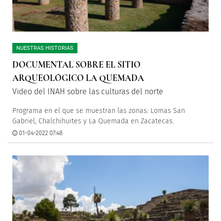
NUESTRAS HISTORIAS
DOCUMENTAL SOBRE EL SITIO
ARQUEOLÓGICO LA QUEMADA
Video del INAH sobre las culturas del norte
Programa en el que se muestran las zonas: Lomas San
Gabriel, Chalchihuites y La Quemada en Zacatecas.
01-04-2022 07:48