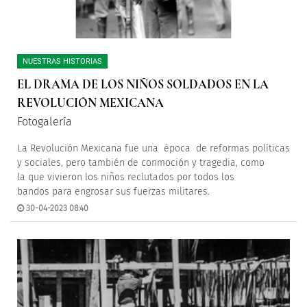
NUESTRAS HISTORIAS
EL DRAMA DE LOS NIÑOS SOLDADOS EN LA
REVOLUCIÓN MEXICANA
Fotogalería
La Revolución Mexicana fue una época de reformas políticas
y sociales, pero también de conmoción y tragedia, como
la que vivieron los niños reclutados por todos los
bandos para engrosar sus fuerzas militares.
30-04-2023 08:40