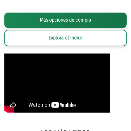
Más opciones de compra
Explora el índice