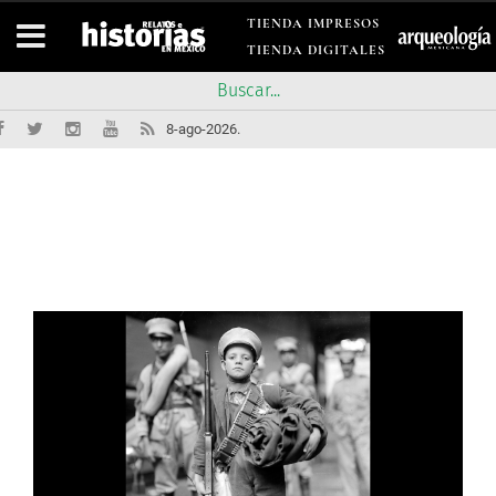
TIENDA IMPRESOS
TIENDA DIGITALES
8-ago-2026.