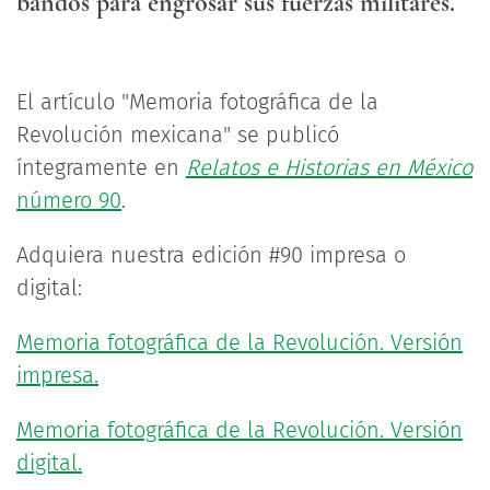
bandos para engrosar sus fuerzas militares.
El artículo "Memoria fotográfica de la
Revolución mexicana" se publicó
íntegramente en
Relatos e Historias en México
número 90
.
Adquiera nuestra edición #90 impresa o
digital:
Memoria fotográfica de la Revolución. Versión
impresa.
Memoria fotográfica de la Revolución. Versión
digital.