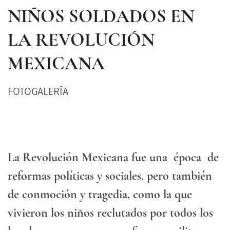
NIÑOS SOLDADOS EN
LA REVOLUCIÓN
MEXICANA
FOTOGALERÍA
La Revolución Mexicana fue una época de
reformas políticas y sociales, pero también
de conmoción y tragedia, como la que
vivieron los niños reclutados por todos los