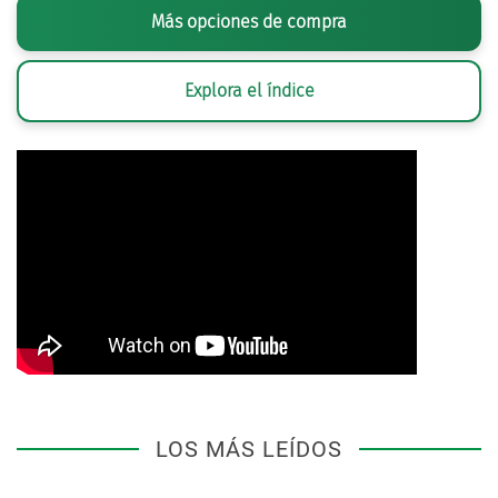
Más opciones de compra
Explora el índice
LOS MÁS LEÍDOS