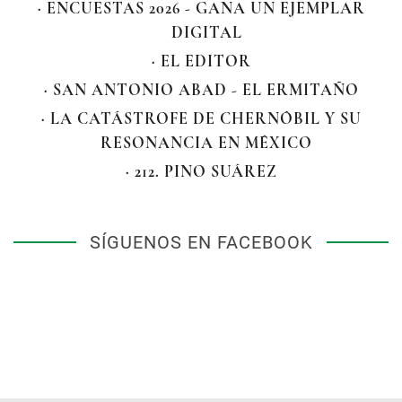
· ENCUESTAS 2026 - GANA UN EJEMPLAR
DIGITAL
· EL EDITOR
· SAN ANTONIO ABAD - EL ERMITAÑO
· LA CATÁSTROFE DE CHERNÓBIL Y SU
RESONANCIA EN MÉXICO
· 212. PINO SUÁREZ
SÍGUENOS EN FACEBOOK