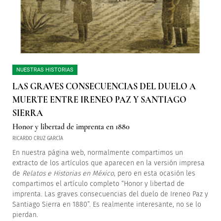
NUESTRAS HISTORIAS
LAS GRAVES CONSECUENCIAS DEL DUELO A
MUERTE ENTRE IRENEO PAZ Y SANTIAGO
SIERRA
Honor y libertad de imprenta en 1880
RICARDO CRUZ GARCÍA
En nuestra página web, normalmente compartimos un
extracto de los artículos que aparecen en la versión impresa
de
Relatos e Historias en México
, pero en esta ocasión les
compartimos el artículo completo “Honor y libertad de
imprenta. Las graves consecuencias del duelo de Ireneo Paz y
Santiago Sierra en 1880”. Es realmente interesante, no se lo
pierdan.