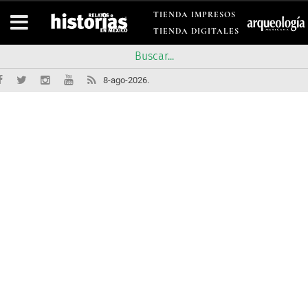
TIENDA IMPRESOS
TIENDA DIGITALES
8-ago-2026.