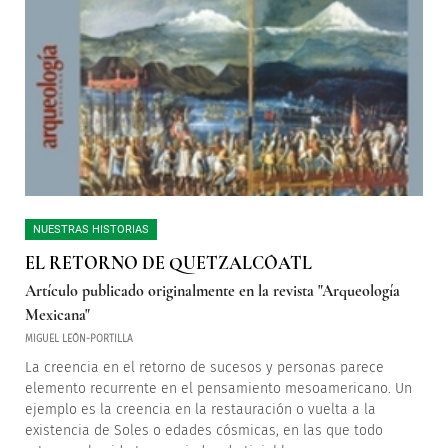
NUESTRAS HISTORIAS
EL RETORNO DE QUETZALCÓATL
Artículo publicado originalmente en la revista "Arqueología
Mexicana"
MIGUEL LEÓN-PORTILLA
La creencia en el retorno de sucesos y personas parece
elemento recurrente en el pensamiento mesoamericano. Un
ejemplo es la creencia en la restauración o vuelta a la
existencia de Soles o edades cósmicas, en las que todo