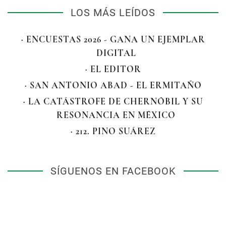
LOS MÁS LEÍDOS
· ENCUESTAS 2026 - GANA UN EJEMPLAR
DIGITAL
· EL EDITOR
· SAN ANTONIO ABAD - EL ERMITAÑO
· LA CATÁSTROFE DE CHERNÓBIL Y SU
RESONANCIA EN MÉXICO
· 212. PINO SUÁREZ
SÍGUENOS EN FACEBOOK