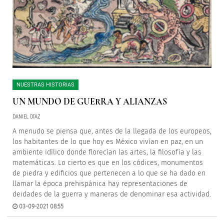
NUESTRAS HISTORIAS
UN MUNDO DE GUERRA Y ALIANZAS
DANIEL DÍAZ
A menudo se piensa que, antes de la llegada de los europeos,
los habitantes de lo que hoy es México vivían en paz, en un
ambiente idílico donde florecían las artes, la filosofía y las
matemáticas. Lo cierto es que en los códices, monumentos
de piedra y edificios que pertenecen a lo que se ha dado en
llamar la época prehispánica hay representaciones de
deidades de la guerra y maneras de denominar esa actividad.
03-09-2021 08:55