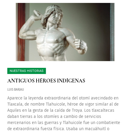
NUESTRAS HISTORIAS
ANTIGUOS HÉROES INDÍGENAS
LUIS BARJAU
Aparece la leyenda extraordinaria del otomí avecindado en
Tlaxcala, de nombre Tlahuicole, héroe de vigor similar al de
Aquiles en la gesta de la caída de Troya. Los tlaxcaltecas
daban tierras a los otomíes a cambio de servicios
mercenarios en las guerras y Tlahuicole fue un combatiente
de extraordinaria fuerza física. Usaba un macuáhuitl o