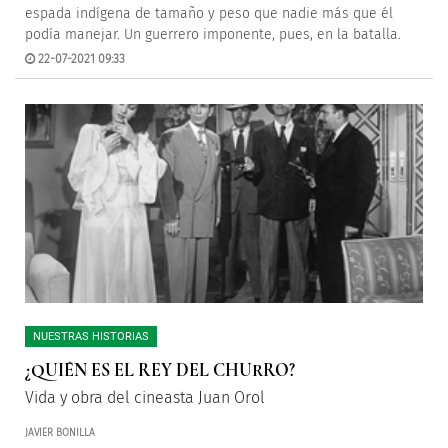
espada indígena de tamaño y peso que nadie más que él
podía manejar. Un guerrero imponente, pues, en la batalla.
22-07-2021 09:33
NUESTRAS HISTORIAS
¿QUIÉN ES EL REY DEL CHURRO?
Vida y obra del cineasta Juan Orol
JAVIER BONILLA