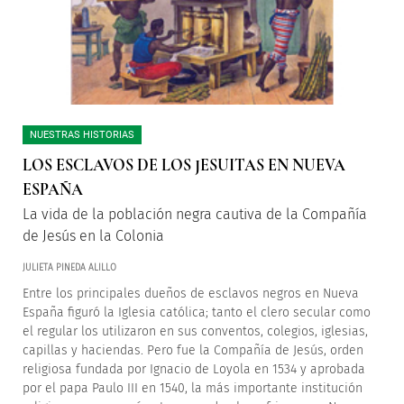
NUESTRAS HISTORIAS
LOS ESCLAVOS DE LOS JESUITAS EN NUEVA
ESPAÑA
La vida de la población negra cautiva de la Compañía
de Jesús en la Colonia
JULIETA PINEDA ALILLO
Entre los principales dueños de esclavos negros en Nueva
España figuró la Iglesia católica; tanto el clero secular como
el regular los utilizaron en sus conventos, colegios, iglesias,
capillas y haciendas. Pero fue la Compañía de Jesús, orden
religiosa fundada por Ignacio de Loyola en 1534 y aprobada
por el papa Paulo III en 1540, la más importante institución