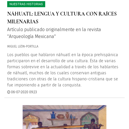
NUESTRAS HISTORIAS
NÁHUATL: LENGUA Y CULTURA CON RAÍCES
MILENARIAS
Artículo publicado originalmente en la revista
"Arqueología Mexicana"
MIGUEL LEÓN-PORTILLA
Los pueblos que hablaron náhuatl en la época prehispánica
participaron en el desarrollo de una cultura. Ésta de varias
formas sobrevive en la actualidad a través de los hablantes
de náhuatl, muchos de los cuales conservan antiguas
tradiciones con otras de la cultura hispano-cristiana que se
fue imponiendo a partir de la conquista.
06-07-2020 09:23