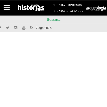
TIENDA IMPRESOS
TIENDA DIGITALES
7-ago-2026.