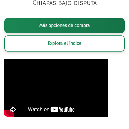
Chiapas bajo disputa
Más opciones de compra
Explora el índice