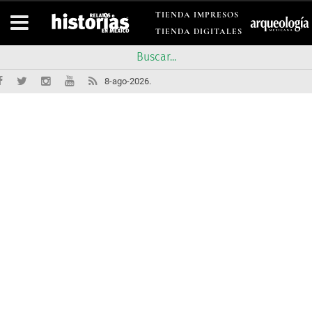
TIENDA IMPRESOS
TIENDA DIGITALES
8-ago-2026.