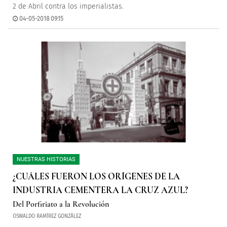
2 de Abril contra los imperialistas.
04-05-2018 09:15
NUESTRAS HISTORIAS
¿CUÁLES FUERON LOS ORÍGENES DE LA
INDUSTRIA CEMENTERA LA CRUZ AZUL?
Del Porfiriato a la Revolución
OSWALDO RAMÍREZ GONZÁLEZ