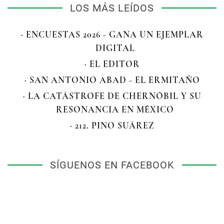
LOS MÁS LEÍDOS
· ENCUESTAS 2026 - GANA UN EJEMPLAR
DIGITAL
· EL EDITOR
· SAN ANTONIO ABAD - EL ERMITAÑO
· LA CATÁSTROFE DE CHERNÓBIL Y SU
RESONANCIA EN MÉXICO
· 212. PINO SUÁREZ
SÍGUENOS EN FACEBOOK