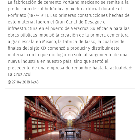
La fabricación de cemento Portland mexicano se remite a la
producción de cal hidráulica y piedra artificial durante el
Porfiriato (1877-1911). Las primeras construcciones hechas de
este material fueron el Gran Canal de Desagüe e
infraestructura en el puerto de Veracruz. Su eficacia para las
obras públicas impulsó la creación de la primera cementera
a gran escala en México, la fábrica de Jasso, la cual desde
finales del siglo XIX comenzó a producir y distribuir este
material, con lo que dio lugar no solo al surgimiento de una
nueva industria en nuestro país, sino que sentó el
precedente de una empresa de renombre hasta la actualidad:
La Cruz Azul.
27-04-2018 14:43