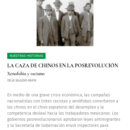
NUESTRAS HISTORIAS
LA CAZA DE CHINOS EN LA POSREVOLUCIÓN
Xenofobia y racismo
DELIA SALAZAR ANAYA
En medio de una grave crisis económica, las campañas
nacionalistas con tintes racistas y xenófobos convirtieron a
los chinos en el chivo expiatorio del desempleo y la
competencia desleal hacia los trabajadores mexicanos. Los
gobiernos posrevolucionarios aprobaron leyes antimigrantes
y la Secretaría de Gobernación envió inspectores para