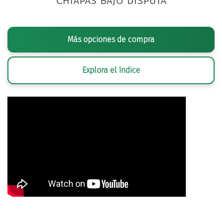
Chiapas bajo disputa
Más opciones de compra
Explora el índice