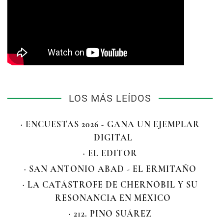
LOS MÁS LEÍDOS
· ENCUESTAS 2026 - GANA UN EJEMPLAR
DIGITAL
· EL EDITOR
· SAN ANTONIO ABAD - EL ERMITAÑO
· LA CATÁSTROFE DE CHERNÓBIL Y SU
RESONANCIA EN MÉXICO
· 212. PINO SUÁREZ