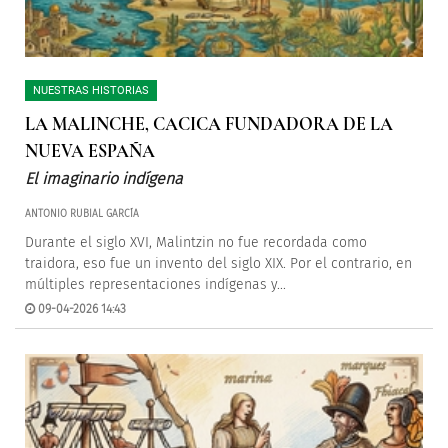
NUESTRAS HISTORIAS
LA MALINCHE, CACICA FUNDADORA DE LA
NUEVA ESPAÑA
El imaginario indígena
ANTONIO RUBIAL GARCÍA
Durante el siglo XVI, Malintzin no fue recordada como
traidora, eso fue un invento del siglo XIX. Por el contrario, en
múltiples representaciones indígenas y...
09-04-2026 14:43