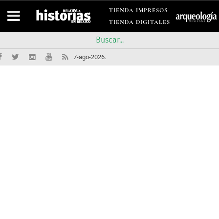
TIENDA IMPRESOS
TIENDA DIGITALES
7-ago-2026.