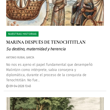
NUESTRAS HISTORIAS
MARINA DESPUÉS DE TENOCHTITLÁN
Su destino, maternidad y herencia
ANTONIO RUBIAL GARCÍA
No nos es ajeno el papel fundamental que desempeñó
Malintzin como intérprete, sabia consejera y
diplomática, durante el proceso de la conquista de
Tenochtitlán. No fue...
09-04-2026 13:45