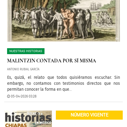
NUESTRAS HISTORIAS
MALINTZIN CONTADA POR SÍ MISMA
ANTONIO RUBIAL GARCÍA
Es, quizá, el relato que todos quisiéramos escuchar. Sin
embargo, no contamos con testimonios directos que nos
permitan conocer la forma en que
...
05-04-2026 03:28
NÚMERO VIGENTE